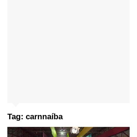
Tag:
carnnaíba