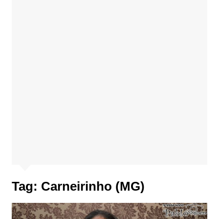
Tag:
Carneirinho (MG)