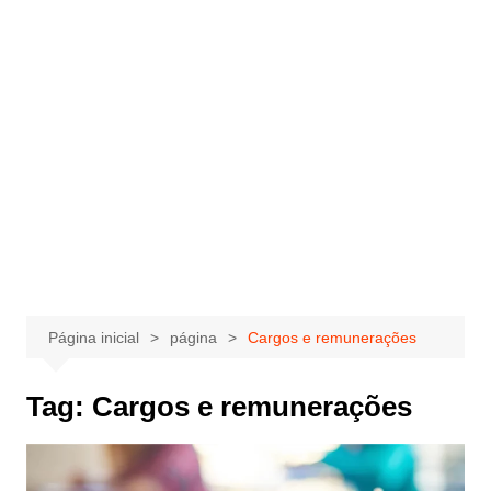
Página inicial
página
Cargos e remunerações
Tag:
Cargos e remunerações