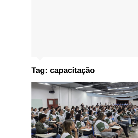
Tag:
capacitação