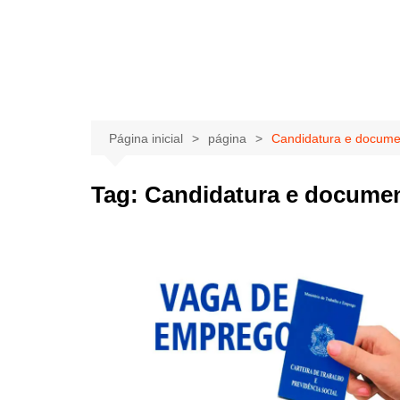
Página inicial
página
Candidatura e docum
Tag:
Candidatura e docume