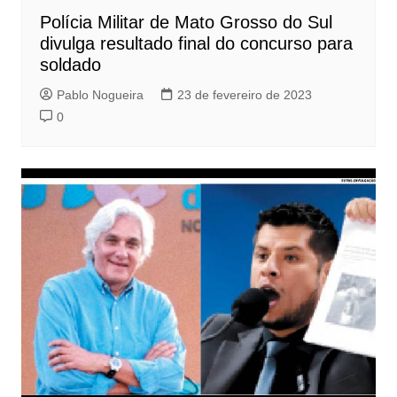
Polícia Militar de Mato Grosso do Sul
divulga resultado final do concurso para
soldado
Pablo Nogueira
23 de fevereiro de 2023
0