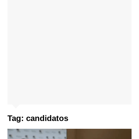
Tag:
candidatos