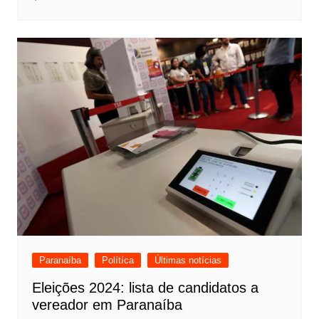
Paranaíba
Polítíca
Últimas notícias
Eleições 2024: lista de candidatos a
vereador em Paranaíba