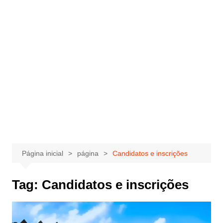
Página inicial
página
Candidatos e inscrições
Tag:
Candidatos e inscrições