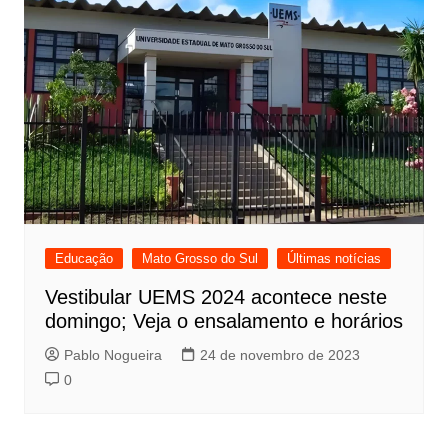
Educação
Mato Grosso do Sul
Últimas notícias
Vestibular UEMS 2024 acontece neste
domingo; Veja o ensalamento e horários
Pablo Nogueira
24 de novembro de 2023
0