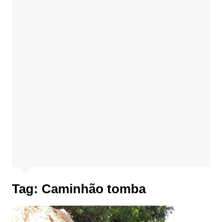
Tag:
Caminhão tomba