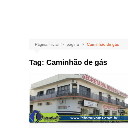
Página inicial
página
Caminhão de gás
Tag:
Caminhão de gás