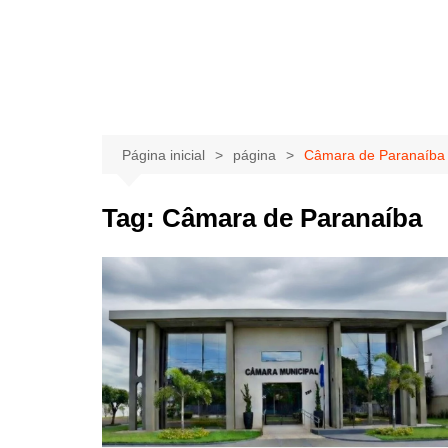
Página inicial
página
Câmara de Paranaíba
Tag:
Câmara de Paranaíba