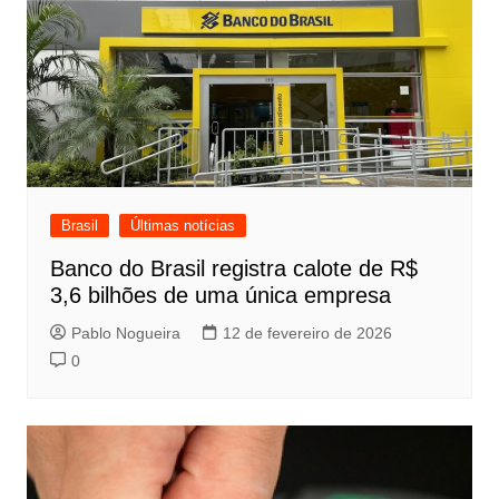
Brasil
Últimas notícias
Banco do Brasil registra calote de R$
3,6 bilhões de uma única empresa
Pablo Nogueira
12 de fevereiro de 2026
0