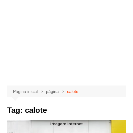
Página inicial
página
calote
Tag:
calote