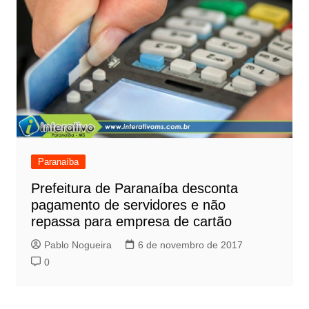
Paranaíba
Prefeitura de Paranaíba desconta
pagamento de servidores e não
repassa para empresa de cartão
Pablo Nogueira
6 de novembro de 2017
0