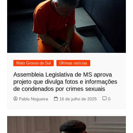
Mato Grosso do Sul
Últimas notícias
Assembleia Legislativa de MS aprova
projeto que divulga fotos e informações
de condenados por crimes sexuais
Pablo Nogueira
16 de julho de 2025
0