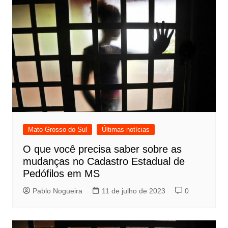
Mato Grosso do Sul
Últimas notícias
O que você precisa saber sobre as
mudanças no Cadastro Estadual de
Pedófilos em MS
Pablo Nogueira
11 de julho de 2023
0