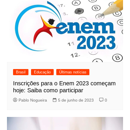
Brasil
Educação
Últimas notícias
Inscrições para o Enem 2023 começam
hoje: Saiba como participar
Pablo Nogueira
5 de junho de 2023
0