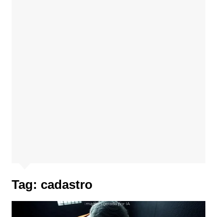
Tag:
cadastro