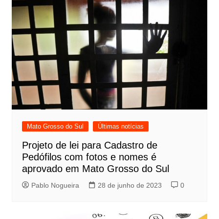
Mato Grosso do Sul
Últimas notícias
Projeto de lei para Cadastro de
Pedófilos com fotos e nomes é
aprovado em Mato Grosso do Sul
Pablo Nogueira
28 de junho de 2023
0