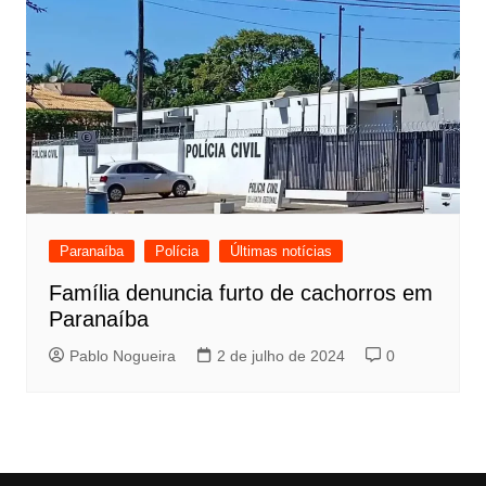
Paranaíba
Polícia
Últimas notícias
Família denuncia furto de cachorros em
Paranaíba
Pablo Nogueira
2 de julho de 2024
0