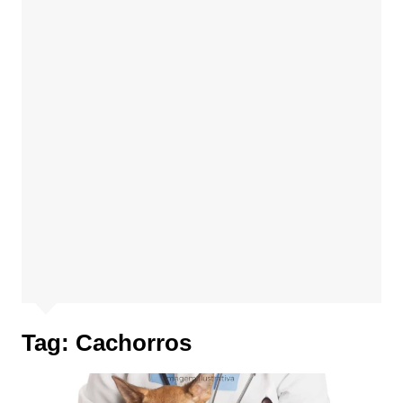
Tag:
Cachorros