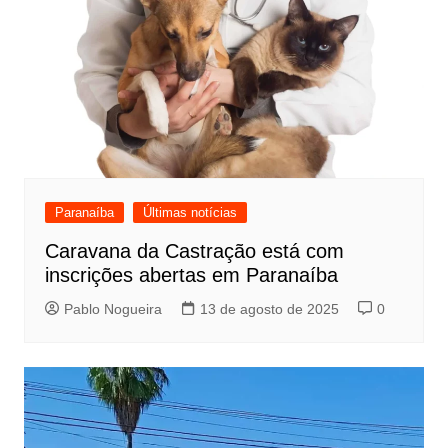
Paranaíba
Últimas notícias
Caravana da Castração está com
inscrições abertas em Paranaíba
Pablo Nogueira
13 de agosto de 2025
0