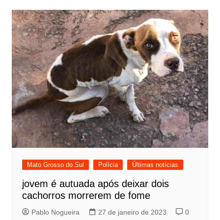
Mato Grosso do Sul
Polícia
Últimas notícias
jovem é autuada após deixar dois
cachorros morrerem de fome
Pablo Nogueira
27 de janeiro de 2023
0