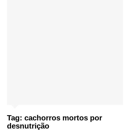
Tag:
cachorros mortos por
desnutrição