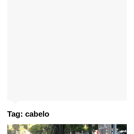
Tag:
cabelo