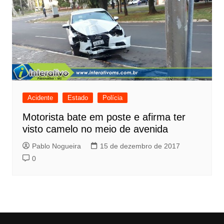
Acidente
Estado
Polícia
Motorista bate em poste e afirma ter
visto camelo no meio de avenida
Pablo Nogueira
15 de dezembro de 2017
0