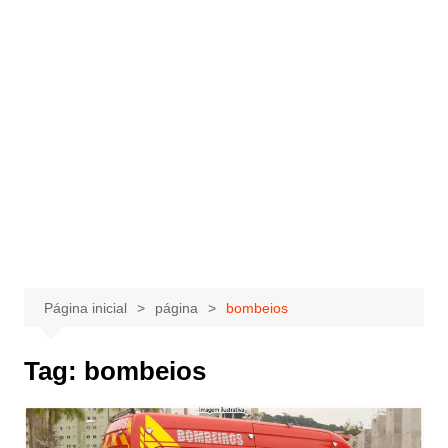
Página inicial
página
bombeios
Tag:
bombeios