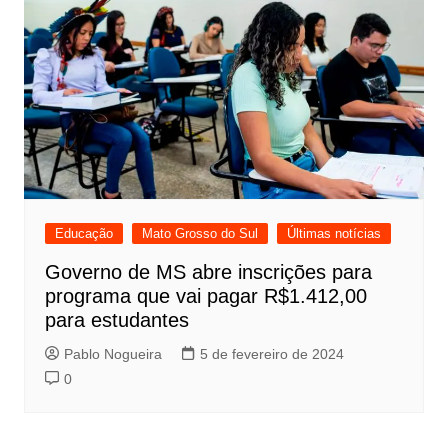
Educação
Mato Grosso do Sul
Últimas notícias
Governo de MS abre inscrições para
programa que vai pagar R$1.412,00
para estudantes
Pablo Nogueira
5 de fevereiro de 2024
0