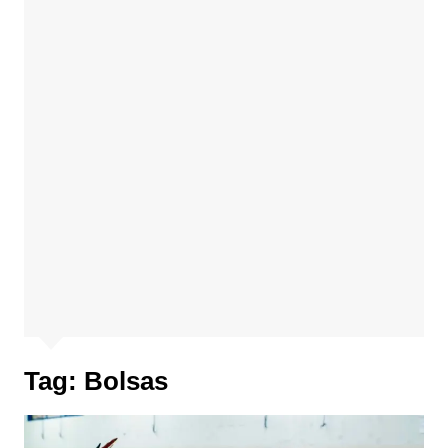
Tag:
Bolsas