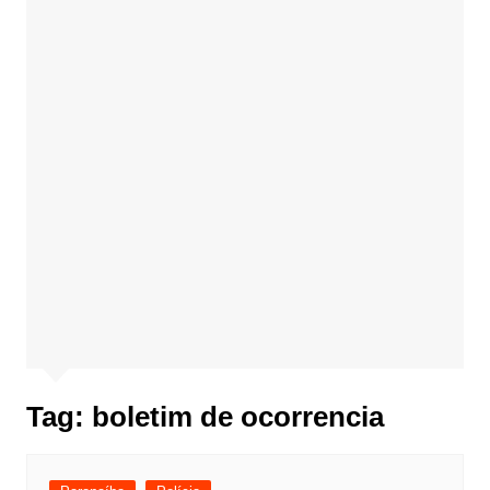
Tag:
boletim de ocorrencia