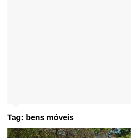
Tag:
bens móveis