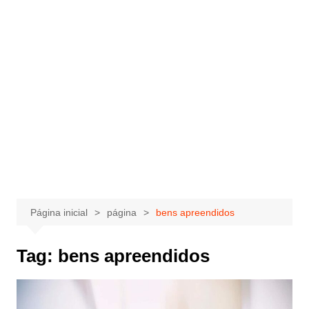
Página inicial
página
bens apreendidos
Tag:
bens apreendidos