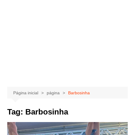
Página inicial
página
Barbosinha
Tag:
Barbosinha