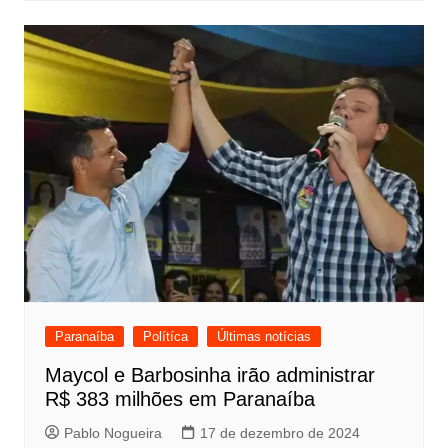
Paranaíba
Polítíca
Últimas notícias
Maycol e Barbosinha irão administrar
R$ 383 milhões em Paranaíba
Pablo Nogueira
17 de dezembro de 2024