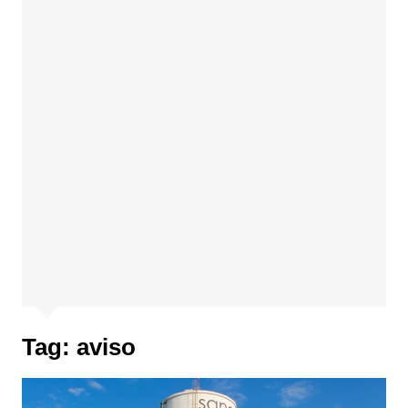
Tag:
aviso