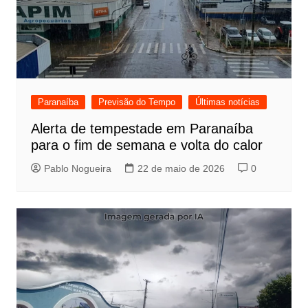
Paranaíba
Previsão do Tempo
Últimas notícias
Alerta de tempestade em Paranaíba
para o fim de semana e volta do calor
Pablo Nogueira
22 de maio de 2026
0