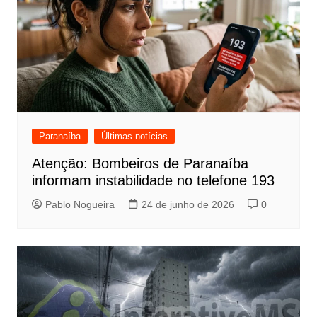
Paranaíba
Últimas notícias
Atenção: Bombeiros de Paranaíba
informam instabilidade no telefone 193
Pablo Nogueira
24 de junho de 2026
0