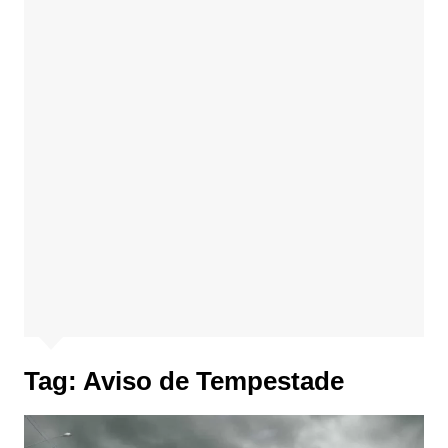
Tag:
Aviso de Tempestade