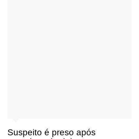
Suspeito é preso após