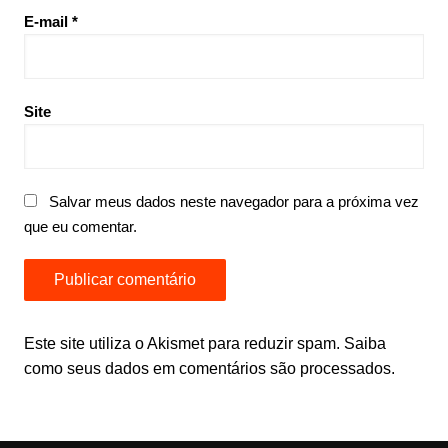
E-mail
*
Site
Salvar meus dados neste navegador para a próxima vez
que eu comentar.
Este site utiliza o Akismet para reduzir spam.
Saiba
como seus dados em comentários são processados
.