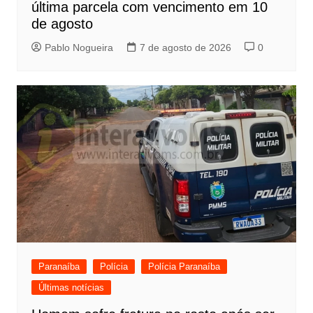
última parcela com vencimento em 10
de agosto
Pablo Nogueira
7 de agosto de 2026
0
Paranaíba
Polícia
Polícia Paranaíba
Últimas notícias