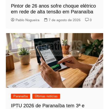
Pintor de 26 anos sofre choque elétrico
em rede de alta tensão em Paranaíba
Pablo Nogueira
7 de agosto de 2026
0
Paranaíba
Últimas notícias
IPTU 2026 de Paranaíba tem 3ª e