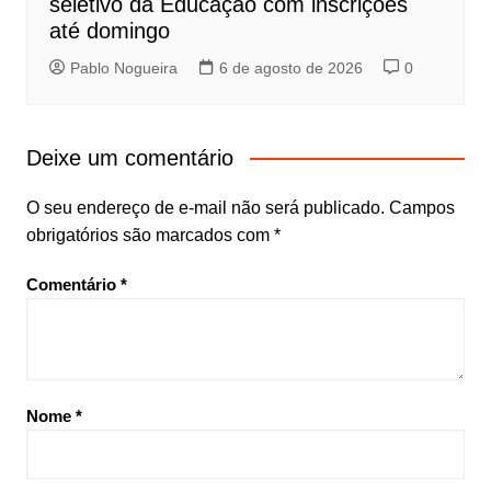
seletivo da Educação com inscrições
até domingo
Pablo Nogueira
6 de agosto de 2026
0
Deixe um comentário
O seu endereço de e-mail não será publicado.
Campos
obrigatórios são marcados com
*
Comentário
*
Nome
*