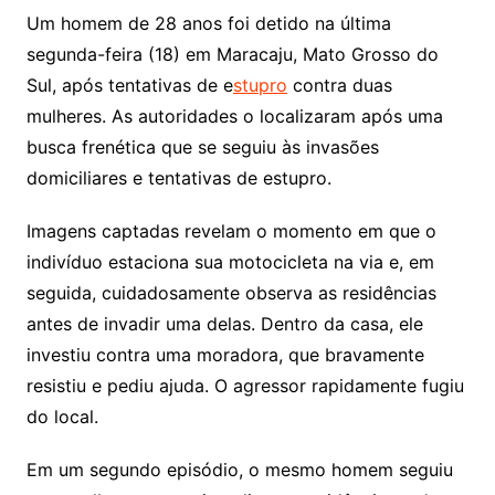
Um homem de 28 anos foi detido na última
segunda-feira (18) em Maracaju, Mato Grosso do
Sul, após tentativas de e
stupro
contra duas
mulheres. As autoridades o localizaram após uma
busca frenética que se seguiu às invasões
domiciliares e tentativas de estupro.
Imagens captadas revelam o momento em que o
indivíduo estaciona sua motocicleta na via e, em
seguida, cuidadosamente observa as residências
antes de invadir uma delas. Dentro da casa, ele
investiu contra uma moradora, que bravamente
resistiu e pediu ajuda. O agressor rapidamente fugiu
do local.
Em um segundo episódio, o mesmo homem seguiu