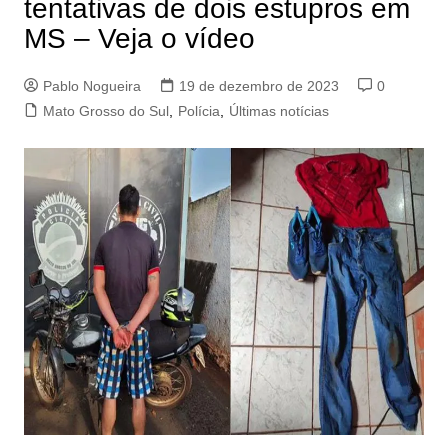
tentativas de dois estupros em
MS – Veja o vídeo
Pablo Nogueira
19 de dezembro de 2023
0
Mato Grosso do Sul
,
Polícia
,
Últimas notícias