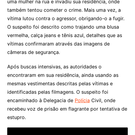
uma mulher na rua e invadiu sua residência, onde
também tentou cometer o crime. Mais uma vez, a
vítima lutou contra o agressor, obrigando-o a fugir.
O suspeito foi descrito como trajando uma blusa
vermelha, calça jeans e tênis azul, detalhes que as
vítimas confirmaram através das imagens de
câmeras de segurança.
Após buscas intensivas, as autoridades o
encontraram em sua residência, ainda usando as
mesmas vestimentas descritas pelas vítimas e
identificadas pelas filmagens. O suspeito foi
encaminhado à Delegacia de
Polícia
Civil, onde
recebeu voz de prisão em flagrante por tentativa de
estupro.