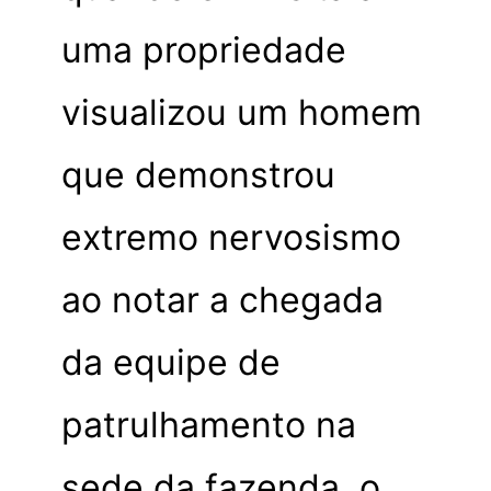
uma propriedade
visualizou um homem
que demonstrou
extremo nervosismo
ao notar a chegada
da equipe de
patrulhamento na
sede da fazenda, o