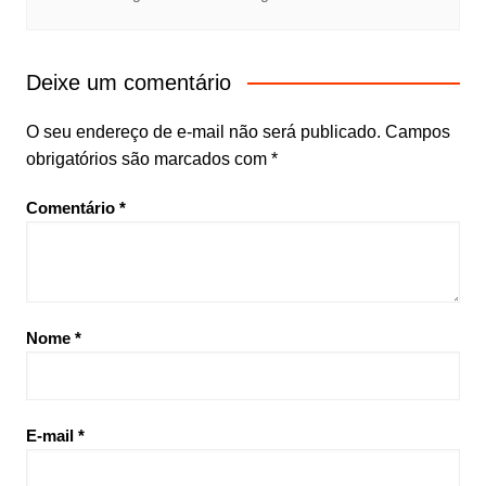
Deixe um comentário
O seu endereço de e-mail não será publicado.
Campos
obrigatórios são marcados com
*
Comentário
*
Nome
*
E-mail
*