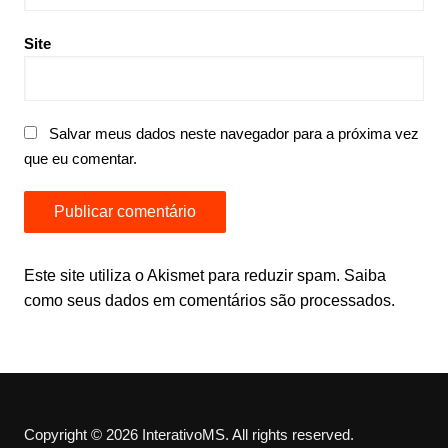
Site
Salvar meus dados neste navegador para a próxima vez
que eu comentar.
Este site utiliza o Akismet para reduzir spam.
Saiba
como seus dados em comentários são processados
.
Copyright © 2026 InterativoMS. All rights reserved.