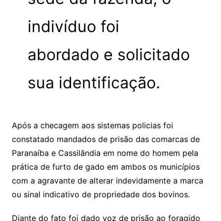
indivíduo foi
abordado e solicitado
sua identificação.
Após a checagem aos sistemas policias foi
constatado mandados de prisão das comarcas de
Paranaíba e Cassilândia em nome do homem pela
prática de furto de gado em ambos os municípios
com a agravante de alterar indevidamente a marca
ou sinal indicativo de propriedade dos bovinos.
Diante do fato foi dado voz de prisão ao foragido