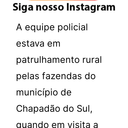
A equipe policial
estava em
patrulhamento rural
pelas fazendas do
município de
Chapadão do Sul,
quando em visita a