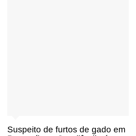
Suspeito de furtos de gado em