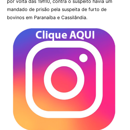
por volta das 19h10, contra o suspeito havia um
mandado de prisão pela suspeita de furto de
bovinos em Paranaíba e Cassilândia.