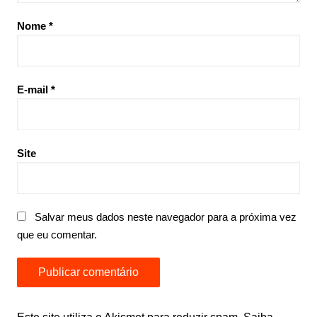
Nome
*
E-mail
*
Site
Salvar meus dados neste navegador para a próxima vez
que eu comentar.