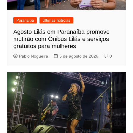
Paranaíba
Últimas notícias
Agosto Lilás em Paranaíba promove
mutirão com Ônibus Lilás e serviços
gratuitos para mulheres
Pablo Nogueira
5 de agosto de 2026
0