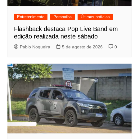
Entretenimento
Paranaíba
Últimas notícias
Flashback destaca Pop Live Band em
edição realizada neste sábado
Pablo Nogueira
5 de agosto de 2026
0