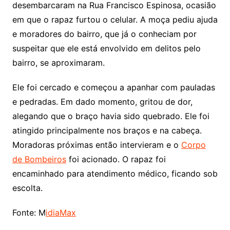
desembarcaram na Rua Francisco Espinosa, ocasião
em que o rapaz furtou o celular. A moça pediu ajuda
e moradores do bairro, que já o conheciam por
suspeitar que ele está envolvido em delitos pelo
bairro, se aproximaram.
Ele foi cercado e começou a apanhar com pauladas
e pedradas. Em dado momento, gritou de dor,
alegando que o braço havia sido quebrado. Ele foi
atingido principalmente nos braços e na cabeça.
Moradoras próximas então intervieram e o
Corpo
de Bombeiros
foi acionado. O rapaz foi
encaminhado para atendimento médico, ficando sob
escolta.
Fonte: M
idiaMax