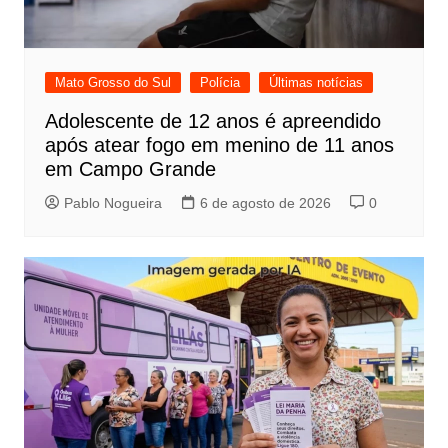
Mato Grosso do Sul
Polícia
Últimas notícias
Adolescente de 12 anos é apreendido
após atear fogo em menino de 11 anos
em Campo Grande
Pablo Nogueira
6 de agosto de 2026
0