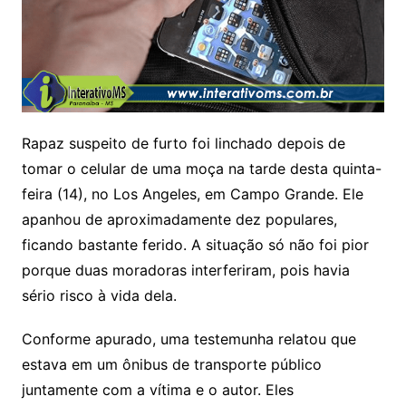
Rapaz suspeito de furto foi linchado depois de
tomar o celular de uma moça na tarde desta quinta-
feira (14), no Los Angeles, em Campo Grande. Ele
apanhou de aproximadamente dez populares,
ficando bastante ferido. A situação só não foi pior
porque duas moradoras interferiram, pois havia
sério risco à vida dela.
Conforme apurado, uma testemunha relatou que
estava em um ônibus de transporte público
juntamente com a vítima e o autor. Eles