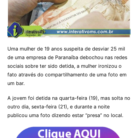
Uma mulher de 19 anos suspeita de desviar 25 mil
de uma empresa de Paranaíba debochou nas redes
sociais sobre ter sido detida, a mulher ironizou o
fato através do compartilhamento de uma foto em
um bar.
A jovem foi detida na quarta-feira (19), mas solta no
outro dia, sexta-feira (21), e durante a noite
publicou uma foto dizendo estar “presa” no local.