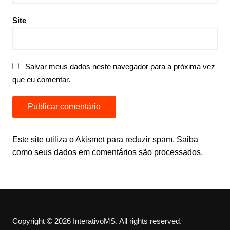
Site
Salvar meus dados neste navegador para a próxima vez
que eu comentar.
Este site utiliza o Akismet para reduzir spam.
Saiba
como seus dados em comentários são processados
.
Copyright © 2026 InterativoMS. All rights reserved.