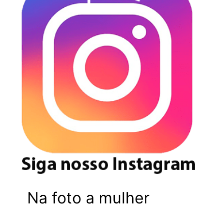
Na foto a mulher