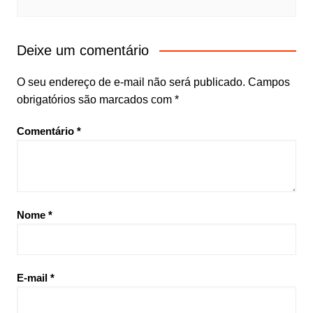
Deixe um comentário
O seu endereço de e-mail não será publicado.
Campos
obrigatórios são marcados com
*
Comentário
*
Nome
*
E-mail
*