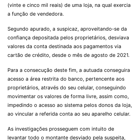
(vinte e cinco mil reais) de uma loja, na qual exercia
a função de vendedora.
Segundo apurado, a suspicaz, aproveitando-se da
confiança depositada pelos proprietários, desviava
valores da conta destinada aos pagamentos via
cartão de crédito, desde o mês de agosto de 2021.
Para a consecução deste fim, a autuada conseguira
acesso a área restrita do banco, pertencente aos
proprietários, através do seu celular, conseguindo
movimentar os valores de forma livre, assim como,
impedindo o acesso ao sistema pelos donos da loja,
ao vincular a referida conta ao seu aparelho celular.
As investigações prosseguem com intuito de
levantar todo o montante desviado pela suspeita,