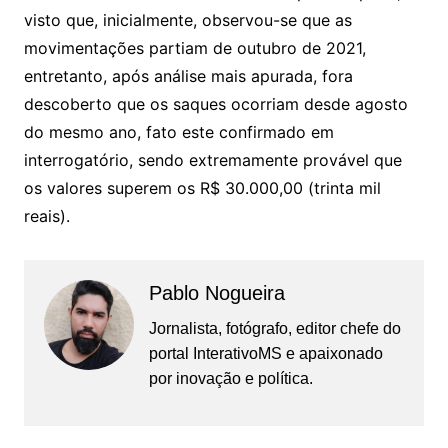
visto que, inicialmente, observou-se que as
movimentações partiam de outubro de 2021,
entretanto, após análise mais apurada, fora
descoberto que os saques ocorriam desde agosto
do mesmo ano, fato este confirmado em
interrogatório, sendo extremamente provável que
os valores superem os R$ 30.000,00 (trinta mil
reais).
Pablo Nogueira
Jornalista, fotógrafo, editor chefe do
portal InterativoMS e apaixonado
por inovação e política.