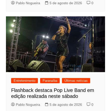
Pablo Nogueira
5 de agosto de 2026
0
Entretenimento
Paranaíba
Últimas notícias
Flashback destaca Pop Live Band em
edição realizada neste sábado
Pablo Nogueira
5 de agosto de 2026
0