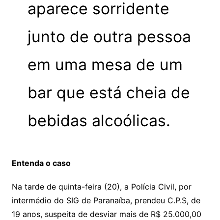
aparece sorridente
junto de outra pessoa
em uma mesa de um
bar que está cheia de
bebidas alcoólicas.
Entenda o caso
Na tarde de quinta-feira (20), a Polícia Civil, por
intermédio do SIG de Paranaíba, prendeu C.P.S, de
19 anos, suspeita de desviar mais de R$ 25.000,00