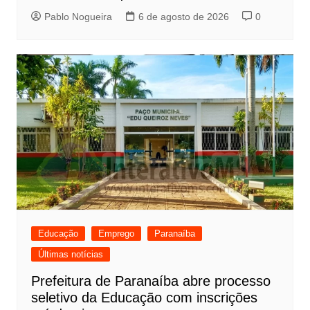
Pablo Nogueira
6 de agosto de 2026
0
Educação
Emprego
Paranaíba
Últimas notícias
Prefeitura de Paranaíba abre processo
seletivo da Educação com inscrições