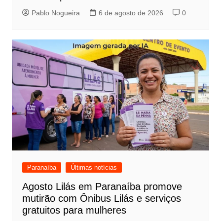
Pablo Nogueira
6 de agosto de 2026
0
Paranaíba
Últimas notícias
Agosto Lilás em Paranaíba promove
mutirão com Ônibus Lilás e serviços
gratuitos para mulheres