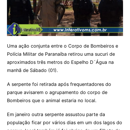
Uma ação conjunta entre o Corpo de Bombeiros e
Polícia Militar de Paranaíba retirou uma sucuri de
aproximados três metros do Espelho D´Água na
manhã de Sábado (01).
A serpente foi retirada após frequentadores do
parque avisarem o agrupamento do corpo de
Bombeiros que o animal estaria no local.
Em janeiro outra serpente assustou parte da
população ficar por vários dias em um dos lagos do