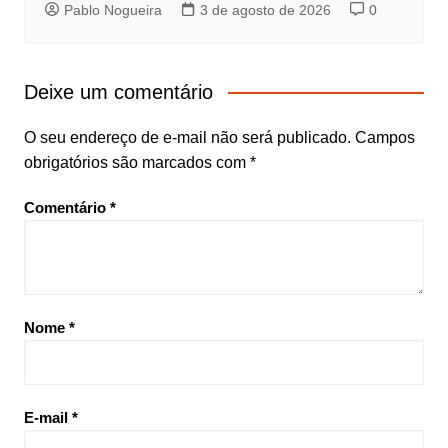
Pablo Nogueira
3 de agosto de 2026
0
Deixe um comentário
O seu endereço de e-mail não será publicado.
Campos
obrigatórios são marcados com
*
Comentário
*
Nome
*
E-mail
*