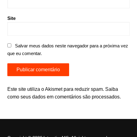
Site
Salvar meus dados neste navegador para a próxima vez
que eu comentar.
Este site utiliza o Akismet para reduzir spam.
Saiba
como seus dados em comentários são processados
.