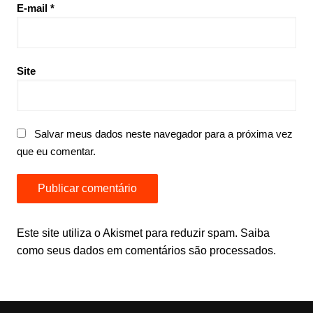
E-mail
*
Site
Salvar meus dados neste navegador para a próxima vez
que eu comentar.
Este site utiliza o Akismet para reduzir spam.
Saiba
como seus dados em comentários são processados
.