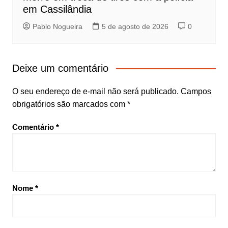
em Cassilândia
Pablo Nogueira
5 de agosto de 2026
0
Deixe um comentário
O seu endereço de e-mail não será publicado.
Campos
obrigatórios são marcados com
*
Comentário
*
Nome
*