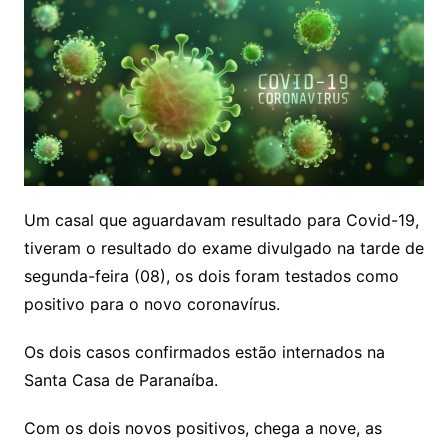
Um casal que aguardavam resultado para Covid-19,
tiveram o resultado do exame divulgado na tarde de
segunda-feira (08), os dois foram testados como
positivo para o novo coronavírus.
Os dois casos confirmados estão internados na
Santa Casa de Paranaíba.
Com os dois novos positivos, chega a nove, as