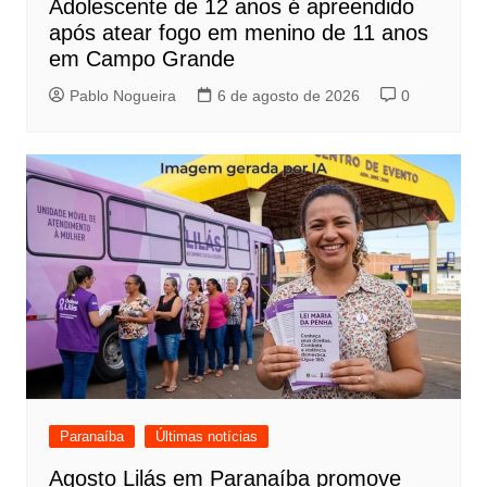
Adolescente de 12 anos é apreendido
após atear fogo em menino de 11 anos
em Campo Grande
Pablo Nogueira
6 de agosto de 2026
0
Paranaíba
Últimas notícias
Agosto Lilás em Paranaíba promove