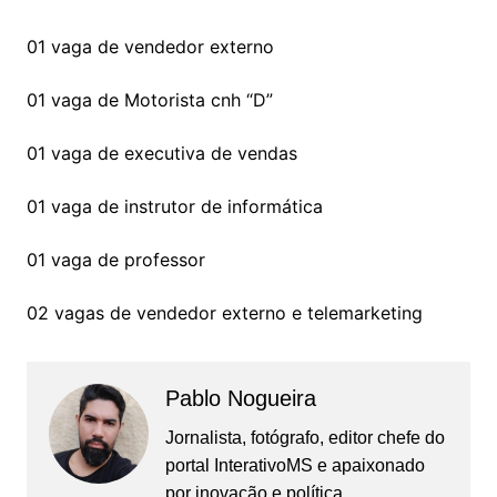
01 vaga de vendedor externo
01 vaga de Motorista cnh “D”
01 vaga de executiva de vendas
01 vaga de instrutor de informática
01 vaga de professor
02 vagas de vendedor externo e telemarketing
Pablo Nogueira
Jornalista, fotógrafo, editor chefe do
portal InterativoMS e apaixonado
por inovação e política.