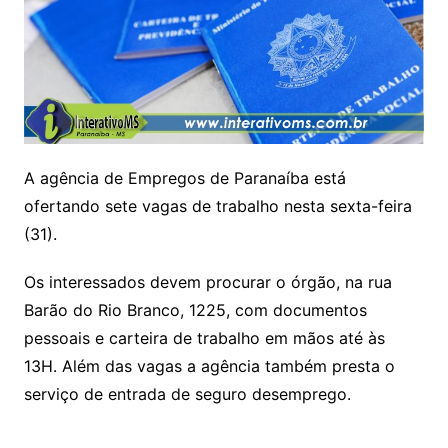
A agência de Empregos de Paranaíba está
ofertando sete vagas de trabalho nesta sexta-feira
(31).
Os interessados devem procurar o órgão, na rua
Barão do Rio Branco, 1225, com documentos
pessoais e carteira de trabalho em mãos até às
13H. Além das vagas a agência também presta o
serviço de entrada de seguro desemprego.