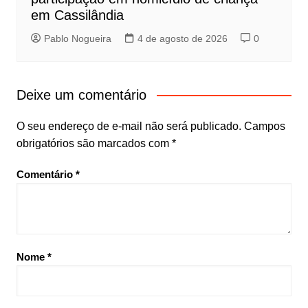
em Cassilândia
Pablo Nogueira
4 de agosto de 2026
0
Deixe um comentário
O seu endereço de e-mail não será publicado.
Campos
obrigatórios são marcados com
*
Comentário
*
Nome
*