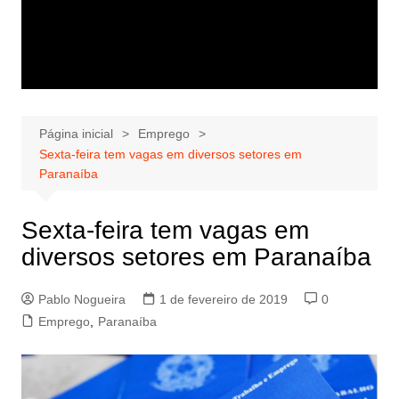
Página inicial
Emprego
Sexta-feira tem vagas em diversos setores em
Paranaíba
Sexta-feira tem vagas em
diversos setores em Paranaíba
Pablo Nogueira
1 de fevereiro de 2019
0
Emprego
,
Paranaíba