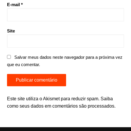
E-mail
*
Site
Salvar meus dados neste navegador para a próxima vez
que eu comentar.
Este site utiliza o Akismet para reduzir spam.
Saiba
como seus dados em comentários são processados
.