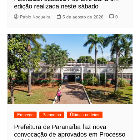
edição realizada neste sábado
Pablo Nogueira
5 de agosto de 2026
0
Emprego
Paranaíba
Últimas notícias
Prefeitura de Paranaíba faz nova
convocação de aprovados em Processo