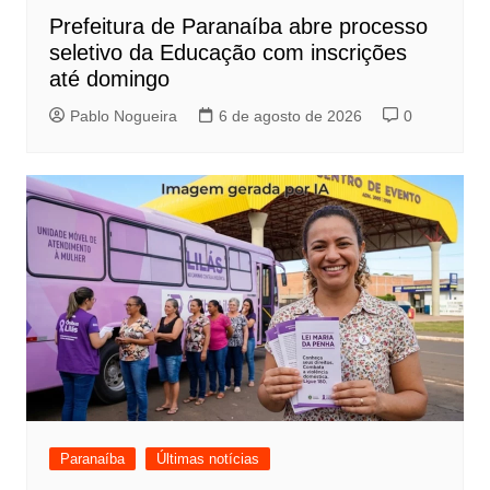
Prefeitura de Paranaíba abre processo
seletivo da Educação com inscrições
até domingo
Pablo Nogueira
6 de agosto de 2026
0
Paranaíba
Últimas notícias