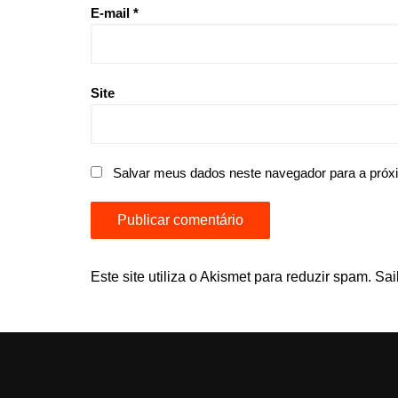
E-mail
*
Site
Salvar meus dados neste navegador para a próx
Este site utiliza o Akismet para reduzir spam.
Sai