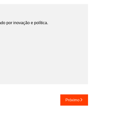
ado por inovação e política.
Próximo