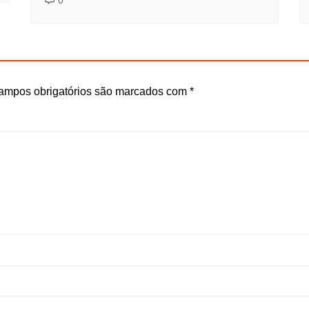
0
ampos obrigatórios são marcados com
*