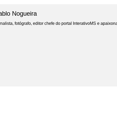
ablo Nogueira
nalista, fotógrafo, editor chefe do portal InterativoMS e apaixon