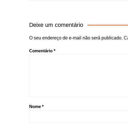
Deixe um comentário
O seu endereço de e-mail não será publicado.
C
Comentário
*
Nome
*