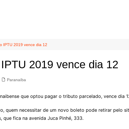
o IPTU 2019 vence dia 12
 IPTU 2019 vence dia 12
Paranaíba
naibense que optou pagar o tributo parcelado, vence dia 1
ro, quem necessitar de um novo boleto pode retirar pelo s
 que fica na avenida Juca Pinhé, 333.