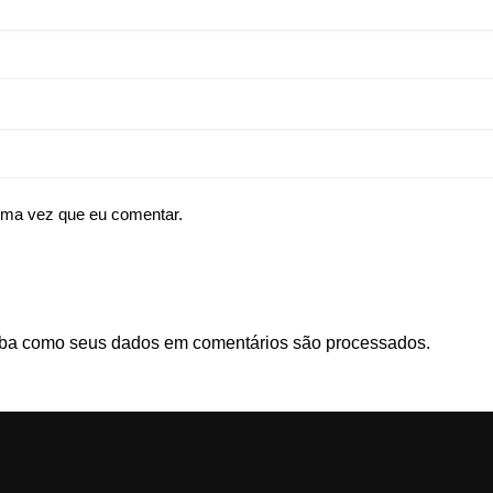
ima vez que eu comentar.
ba como seus dados em comentários são processados
.