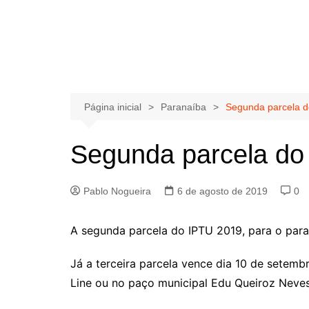
Página inicial
Paranaíba
Segunda parcela d
Segunda parcela do
Pablo Nogueira
6 de agosto de 2019
0
A segunda parcela do IPTU 2019, para o para
Já a terceira parcela vence dia 10 de setemb
Line ou no paço municipal Edu Queiroz Neves,