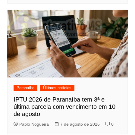
Paranaíba
Últimas notícias
IPTU 2026 de Paranaíba tem 3ª e
última parcela com vencimento em 10
de agosto
Pablo Nogueira
7 de agosto de 2026
0