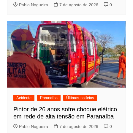
Pablo Nogueira
7 de agosto de 2026
0
Acidente
Paranaíba
Últimas notícias
Pintor de 26 anos sofre choque elétrico
em rede de alta tensão em Paranaíba
Pablo Nogueira
7 de agosto de 2026
0