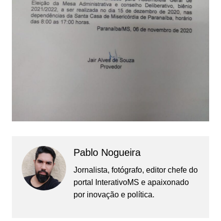
Pablo Nogueira
Jornalista, fotógrafo, editor chefe do
portal InterativoMS e apaixonado
por inovação e política.