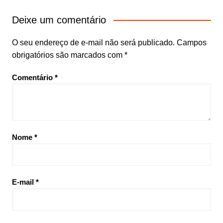
Deixe um comentário
O seu endereço de e-mail não será publicado.
Campos
obrigatórios são marcados com
*
Comentário
*
Nome
*
E-mail
*