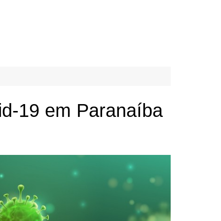
vid-19 em Paranaíba