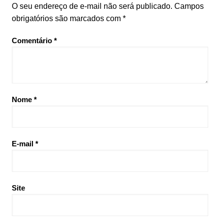
O seu endereço de e-mail não será publicado.
Campos
obrigatórios são marcados com
*
Comentário
*
Nome
*
E-mail
*
Site