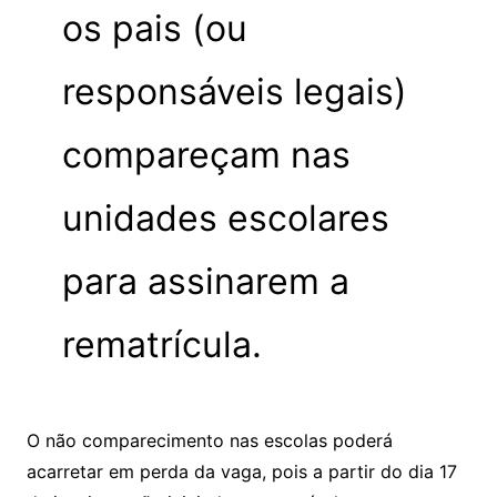
os pais (ou
responsáveis legais)
compareçam nas
unidades escolares
para assinarem a
rematrícula.
O não comparecimento nas escolas poderá
acarretar em perda da vaga, pois a partir do dia 17