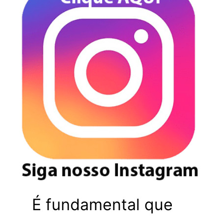
É fundamental que