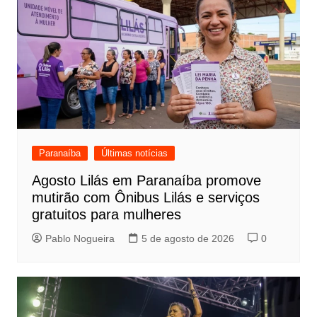
Paranaíba
Últimas notícias
Agosto Lilás em Paranaíba promove
mutirão com Ônibus Lilás e serviços
gratuitos para mulheres
Pablo Nogueira
5 de agosto de 2026
0