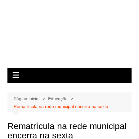
Página inicial
Educação
Rematrícula na rede municipal encerra na sexta
Rematrícula na rede municipal
encerra na sexta