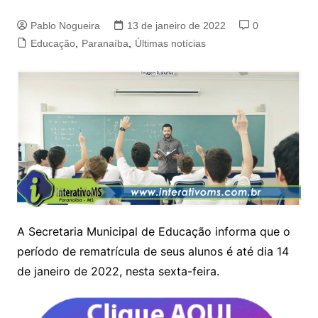
Pablo Nogueira
13 de janeiro de 2022
0
Educação
,
Paranaíba
,
Últimas notícias
A Secretaria Municipal de Educação informa que o
período de rematrícula de seus alunos é até dia 14
de janeiro de 2022, nesta sexta-feira.