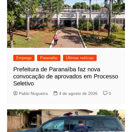
Emprego
Paranaíba
Últimas notícias
Prefeitura de Paranaíba faz nova
convocação de aprovados em Processo
Seletivo
Pablo Nogueira
4 de agosto de 2026
0