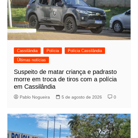
Cassilândia
Polícia
Polícia Cassilândia
Últimas notícias
Suspeito de matar criança e padrasto
morre em troca de tiros com a polícia
em Cassilândia
Pablo Nogueira
5 de agosto de 2026
0