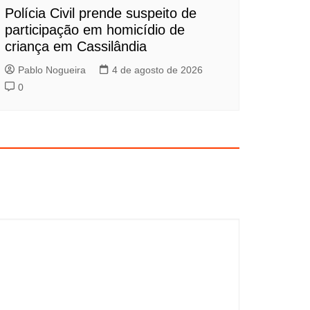
Polícia Civil prende suspeito de
participação em homicídio de
criança em Cassilândia
Pablo Nogueira
4 de agosto de 2026
0