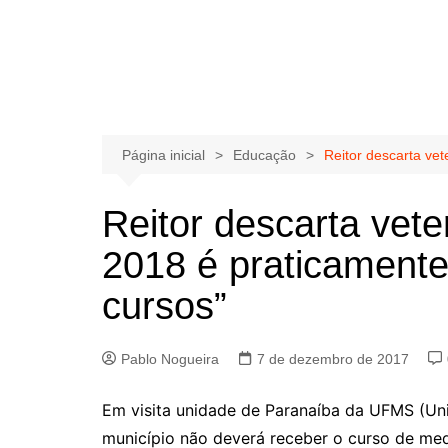
Página inicial
Educação
Reitor descarta ve
Reitor descarta vet
2018 é praticamente
cursos”
Pablo Nogueira
7 de dezembro de 2017
Em visita unidade de Paranaíba da UFMS (Uni
município não deverá receber o curso de med