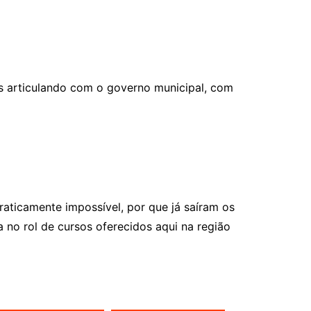
os articulando com o governo municipal, com
raticamente impossível, por que já saíram os
 no rol de cursos oferecidos aqui na região