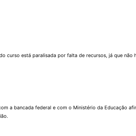
do curso está paralisada por falta de recursos, já que não
om a bancada federal e com o Ministério da Educação afim
ião.