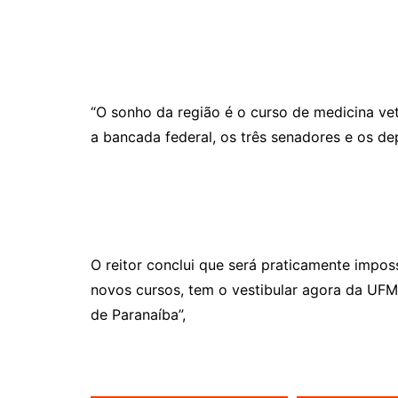
“O sonho da região é o curso de medicina ve
a bancada federal, os três senadores e os dep
O reitor conclui que será praticamente impos
novos cursos, tem o vestibular agora da UFM
de Paranaíba”,