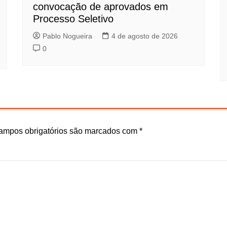
convocação de aprovados em
Processo Seletivo
Pablo Nogueira
4 de agosto de 2026
0
ampos obrigatórios são marcados com
*