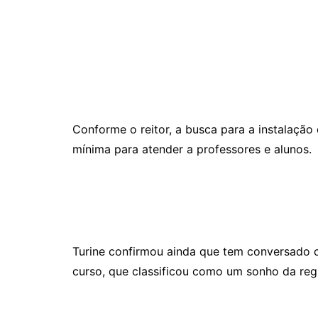
Conforme o reitor, a busca para a instalação 
mínima para atender a professores e alunos.
Turine confirmou ainda que tem conversado c
curso, que classificou como um sonho da reg