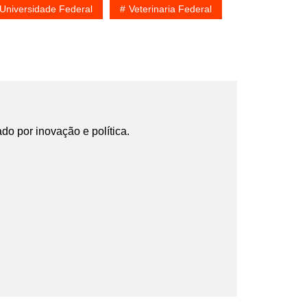
Universidade Federal
Veterinaria Federal
ado por inovação e política.