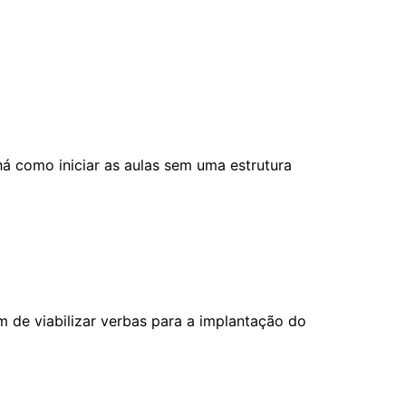
 há como iniciar as aulas sem uma estrutura
 de viabilizar verbas para a implantação do