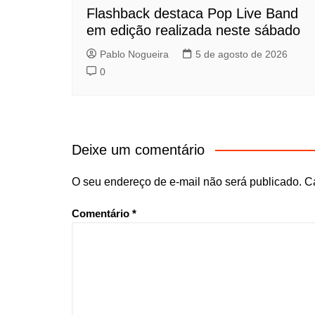
Flashback destaca Pop Live Band
em edição realizada neste sábado
Pablo Nogueira
5 de agosto de 2026
0
Deixe um comentário
O seu endereço de e-mail não será publicado.
C
Comentário
*