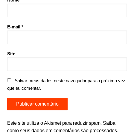
E-mail
*
Site
Salvar meus dados neste navegador para a próxima vez
que eu comentar.
Este site utiliza o Akismet para reduzir spam.
Saiba
como seus dados em comentários são processados
.