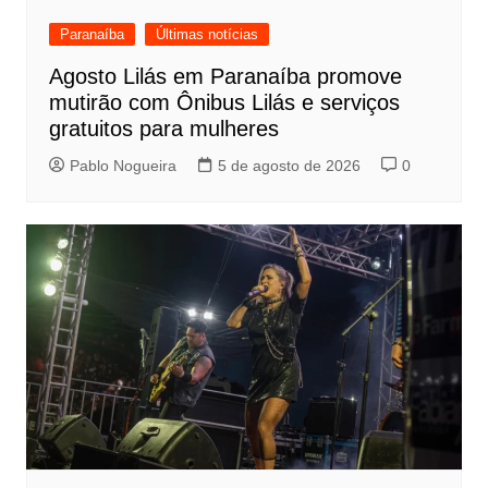
Paranaíba
Últimas notícias
Agosto Lilás em Paranaíba promove
mutirão com Ônibus Lilás e serviços
gratuitos para mulheres
Pablo Nogueira
5 de agosto de 2026
0