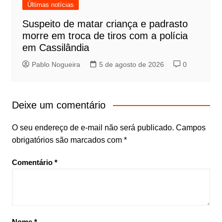
Últimas notícias
Suspeito de matar criança e padrasto
morre em troca de tiros com a polícia
em Cassilândia
Pablo Nogueira
5 de agosto de 2026
0
Deixe um comentário
O seu endereço de e-mail não será publicado.
Campos
obrigatórios são marcados com
*
Comentário
*
Nome
*