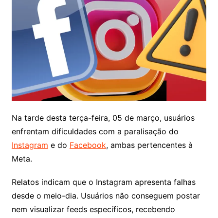
Na tarde desta terça-feira, 05 de março, usuários
enfrentam dificuldades com a paralisação do
Instagram
e do
Facebook
, ambas pertencentes à
Meta.
Relatos indicam que o Instagram apresenta falhas
desde o meio-dia. Usuários não conseguem postar
nem visualizar feeds específicos, recebendo