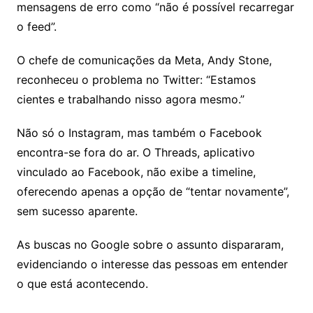
mensagens de erro como “não é possível recarregar
o feed”.
O chefe de comunicações da Meta, Andy Stone,
reconheceu o problema no Twitter: “Estamos
cientes e trabalhando nisso agora mesmo.”
Não só o Instagram, mas também o Facebook
encontra-se fora do ar. O Threads, aplicativo
vinculado ao Facebook, não exibe a timeline,
oferecendo apenas a opção de “tentar novamente”,
sem sucesso aparente.
As buscas no Google sobre o assunto dispararam,
evidenciando o interesse das pessoas em entender
o que está acontecendo.