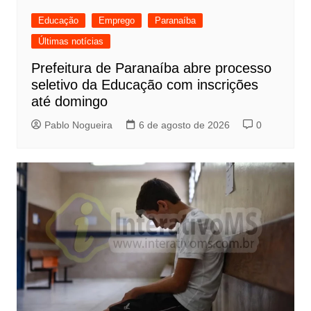
Educação
Emprego
Paranaíba
Últimas notícias
Prefeitura de Paranaíba abre processo
seletivo da Educação com inscrições
até domingo
Pablo Nogueira
6 de agosto de 2026
0