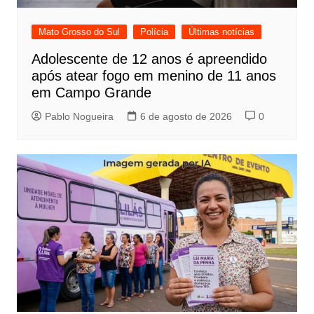
Mato Grosso do Sul
Polícia
Últimas notícias
Adolescente de 12 anos é apreendido
após atear fogo em menino de 11 anos
em Campo Grande
Pablo Nogueira
6 de agosto de 2026
0