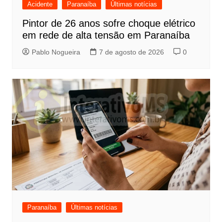
Acidente
Paranaíba
Últimas notícias
Pintor de 26 anos sofre choque elétrico
em rede de alta tensão em Paranaíba
Pablo Nogueira
7 de agosto de 2026
0
Paranaíba
Últimas notícias