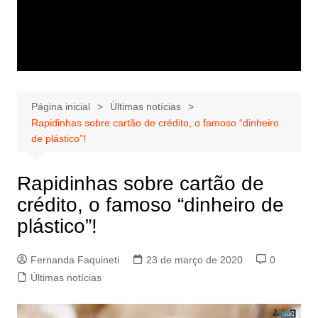
Página inicial
Últimas notícias
Rapidinhas sobre cartão de crédito, o famoso “dinheiro
de plástico”!
Rapidinhas sobre cartão de
crédito, o famoso “dinheiro de
plástico”!
Fernanda Faquineti
23 de março de 2020
0
Últimas notícias