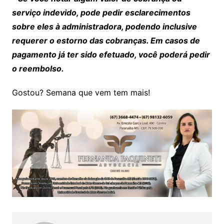
serviço indevido, pode pedir esclarecimentos
sobre eles à administradora, podendo inclusive
requerer o estorno das cobranças. Em casos de
pagamento já ter sido efetuado, você poderá pedir
o reembolso.
Gostou? Semana que vem tem mais!