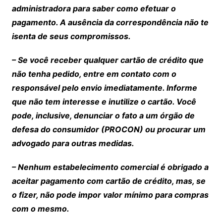
administradora para saber como efetuar o
pagamento. A ausência da correspondência não te
isenta de seus compromissos.
–
Se você receber qualquer cartão de crédito que
não tenha pedido, entre em contato com o
responsável pelo envio imediatamente. Informe
que não tem interesse e inutilize o cartão. Você
pode, inclusive, denunciar o fato a um órgão de
defesa do consumidor (PROCON) ou procurar um
advogado para outras medidas.
– Nenhum estabelecimento comercial é obrigado a
aceitar pagamento com cartão de crédito, mas, se
o fizer, não pode impor valor mínimo para compras
com o mesmo.