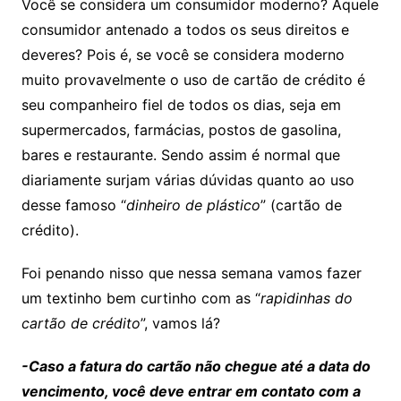
Você se considera um consumidor moderno? Aquele
consumidor antenado a todos os seus direitos e
deveres? Pois é, se você se considera moderno
muito provavelmente o uso de cartão de crédito é
seu companheiro fiel de todos os dias, seja em
supermercados, farmácias, postos de gasolina,
bares e restaurante. Sendo assim é normal que
diariamente surjam várias dúvidas quanto ao uso
desse famoso “
dinheiro de plástico
” (cartão de
crédito).
Foi penando nisso que nessa semana vamos fazer
um textinho bem curtinho com as “
rapidinhas do
cartão de crédito
”, vamos lá?
-Caso a fatura do cartão não chegue até a data do
vencimento, você deve entrar em contato com a