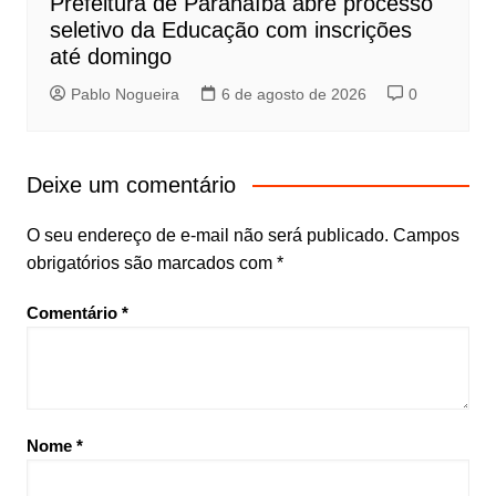
Prefeitura de Paranaíba abre processo
seletivo da Educação com inscrições
até domingo
Pablo Nogueira
6 de agosto de 2026
0
Deixe um comentário
O seu endereço de e-mail não será publicado.
Campos
obrigatórios são marcados com
*
Comentário
*
Nome
*