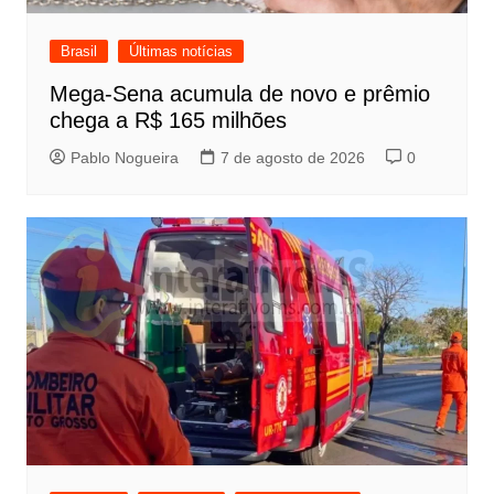
Brasil
Últimas notícias
Mega-Sena acumula de novo e prêmio
chega a R$ 165 milhões
Pablo Nogueira
7 de agosto de 2026
0