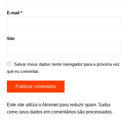
E-mail
*
Site
Salvar meus dados neste navegador para a próxima vez
que eu comentar.
Este site utiliza o Akismet para reduzir spam.
Saiba
como seus dados em comentários são processados
.