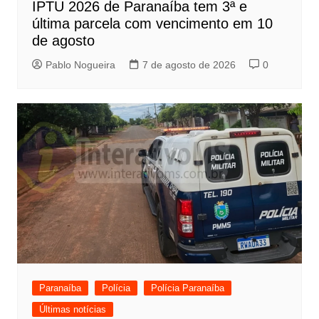
IPTU 2026 de Paranaíba tem 3ª e
última parcela com vencimento em 10
de agosto
Pablo Nogueira
7 de agosto de 2026
0
Paranaíba
Polícia
Polícia Paranaíba
Últimas notícias