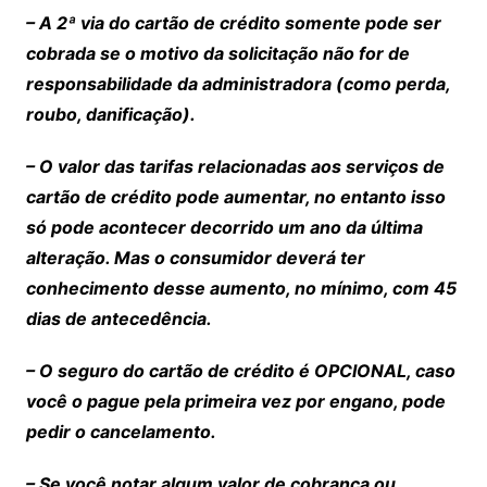
– A 2ª via do cartão de crédito somente pode ser
cobrada se o motivo da solicitação não for de
responsabilidade da administradora (como perda,
roubo, danificação).
– O valor das tarifas relacionadas aos serviços de
cartão de crédito pode aumentar, no entanto isso
só pode acontecer decorrido um ano da última
alteração. Mas o consumidor deverá ter
conhecimento desse aumento, no mínimo, com 45
dias de antecedência.
– O seguro do cartão de crédito é OPCIONAL, caso
você o pague pela primeira vez por engano, pode
pedir o cancelamento.
– Se você notar algum valor de cobrança ou