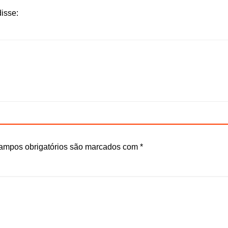
disse:
ampos obrigatórios são marcados com
*