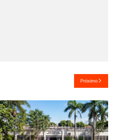
Próximo