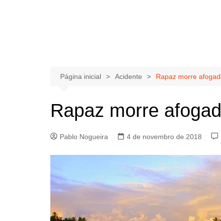
Página inicial
Acidente
Rapaz morre afoga
Rapaz morre afoga
Pablo Nogueira
4 de novembro de 2018