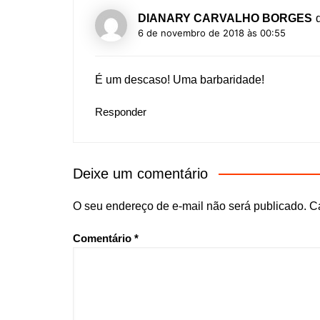
DIANARY CARVALHO BORGES
6 de novembro de 2018 às 00:55
É um descaso! Uma barbaridade!
Responder
Deixe um comentário
O seu endereço de e-mail não será publicado.
C
Comentário
*