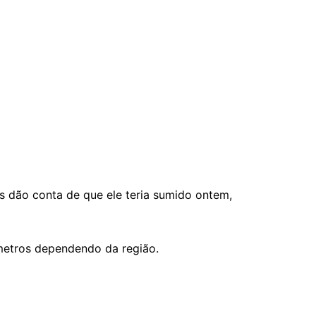
s dão conta de que ele teria sumido ontem,
 metros dependendo da região.