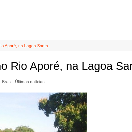
io Aporé, na Lagoa Santa
o Rio Aporé, na Lagoa Sa
Brasil
,
Últimas notícias