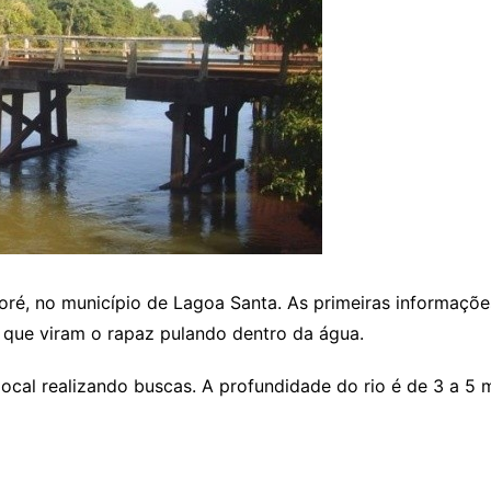
é, no município de Lagoa Santa. As primeiras informaçõe
a que viram o rapaz pulando dentro da água.
ocal realizando buscas. A profundidade do rio é de 3 a 5