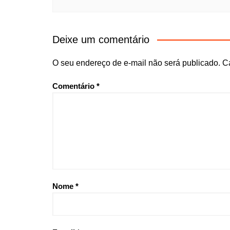
Deixe um comentário
O seu endereço de e-mail não será publicado.
C
Comentário
*
Nome
*