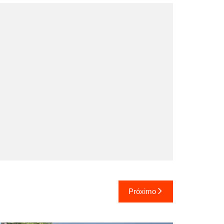
Próximo