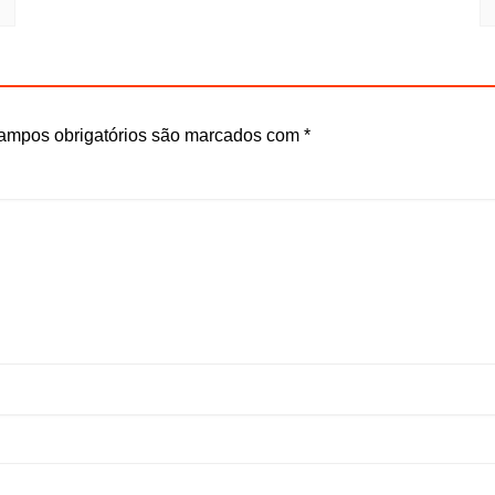
ampos obrigatórios são marcados com
*