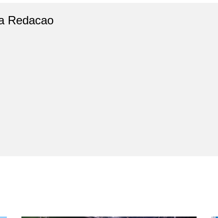
a Redacao