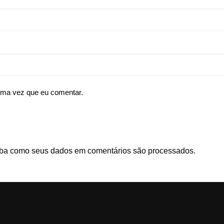
ima vez que eu comentar.
ba como seus dados em comentários são processados
.