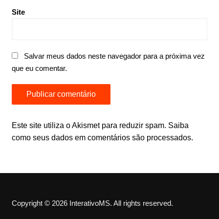
Site
Salvar meus dados neste navegador para a próxima vez
que eu comentar.
Este site utiliza o Akismet para reduzir spam.
Saiba
como seus dados em comentários são processados
.
Copyright © 2026 InterativoMS. All rights reserved.