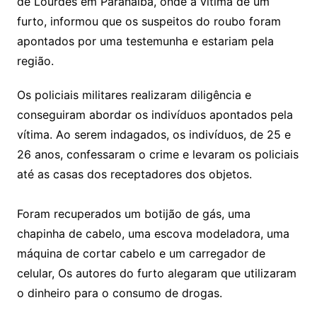
de Lourdes em Paranaíba, onde a vítima de um
furto, informou que os suspeitos do roubo foram
apontados por uma testemunha e estariam pela
região.
Os policiais militares realizaram diligência e
conseguiram abordar os indivíduos apontados pela
vítima. Ao serem indagados, os indivíduos, de 25 e
26 anos, confessaram o crime e levaram os policiais
até as casas dos receptadores dos objetos.
Foram recuperados um botijão de gás, uma
chapinha de cabelo, uma escova modeladora, uma
máquina de cortar cabelo e um carregador de
celular, Os autores do furto alegaram que utilizaram
o dinheiro para o consumo de drogas.