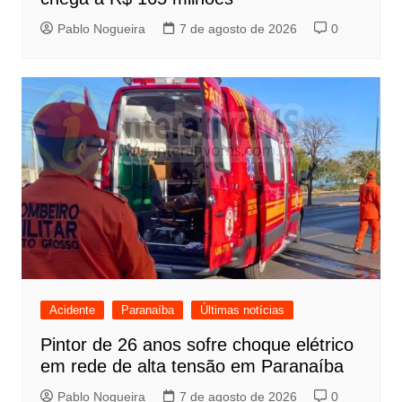
Pablo Nogueira
7 de agosto de 2026
0
Acidente
Paranaíba
Últimas notícias
Pintor de 26 anos sofre choque elétrico
em rede de alta tensão em Paranaíba
Pablo Nogueira
7 de agosto de 2026
0