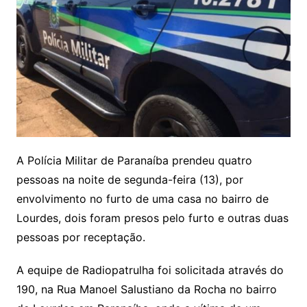
A Polícia Militar de Paranaíba prendeu quatro
pessoas na noite de segunda-feira (13), por
envolvimento no furto de uma casa no bairro de
Lourdes, dois foram presos pelo furto e outras duas
pessoas por receptação.
A equipe de Radiopatrulha foi solicitada através do
190, na Rua Manoel Salustiano da Rocha no bairro