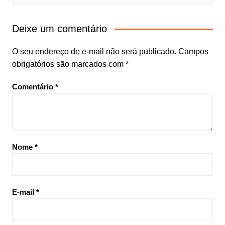
Deixe um comentário
O seu endereço de e-mail não será publicado.
Campos
obrigatórios são marcados com
*
Comentário
*
Nome
*
E-mail
*