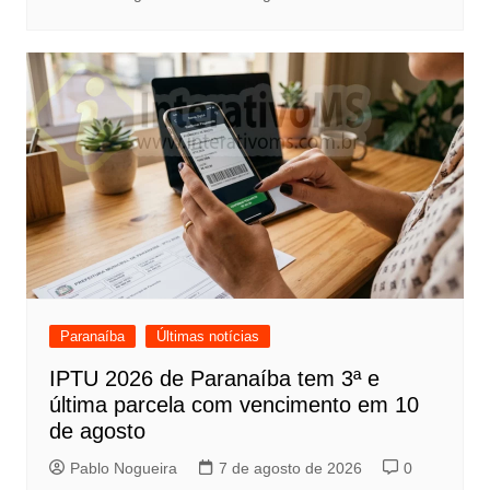
Paranaíba
Últimas notícias
IPTU 2026 de Paranaíba tem 3ª e
última parcela com vencimento em 10
de agosto
Pablo Nogueira
7 de agosto de 2026
0