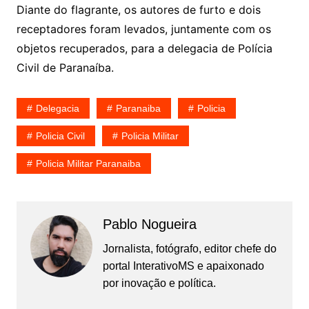
Diante do flagrante, os autores de furto e dois
receptadores foram levados, juntamente com os
objetos recuperados, para a delegacia de Polícia
Civil de Paranaíba.
Delegacia
Paranaiba
Policia
Policia Civil
Policia Militar
Policia Militar Paranaiba
Pablo Nogueira
Jornalista, fotógrafo, editor chefe do
portal InterativoMS e apaixonado
por inovação e política.