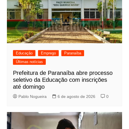
Educação
Emprego
Paranaíba
Últimas notícias
Prefeitura de Paranaíba abre processo
seletivo da Educação com inscrições
até domingo
Pablo Nogueira
6 de agosto de 2026
0