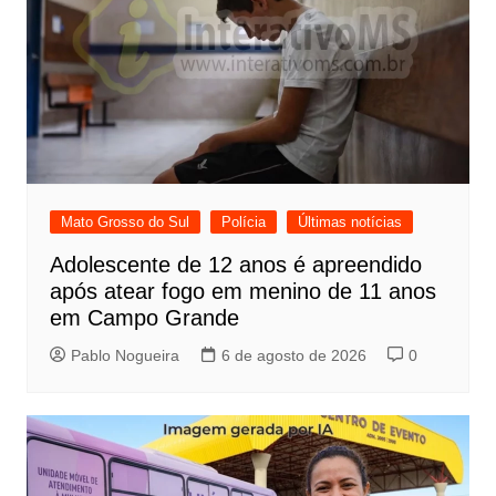
Mato Grosso do Sul
Polícia
Últimas notícias
Adolescente de 12 anos é apreendido
após atear fogo em menino de 11 anos
em Campo Grande
Pablo Nogueira
6 de agosto de 2026
0