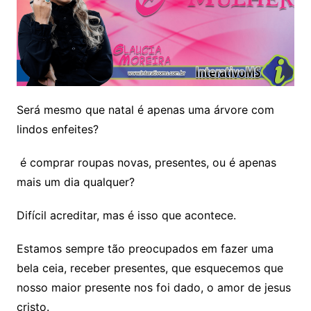
Será mesmo que natal é apenas uma árvore com
lindos enfeites?
é comprar roupas novas, presentes, ou é apenas
mais um dia qualquer?
Difícil acreditar, mas é isso que acontece.
Estamos sempre tão preocupados em fazer uma
bela ceia, receber presentes, que esquecemos que
nosso maior presente nos foi dado, o amor de jesus
cristo.