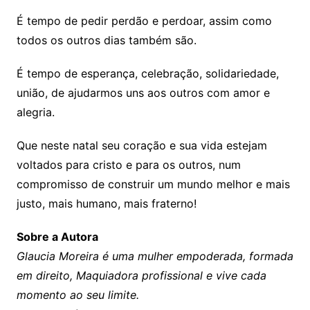
É tempo de pedir perdão e perdoar, assim como
todos os outros dias também são.
É tempo de esperança, celebração, solidariedade,
união, de ajudarmos uns aos outros com amor e
alegria.
Que neste natal seu coração e sua vida estejam
voltados para cristo e para os outros, num
compromisso de construir um mundo melhor e mais
justo, mais humano, mais fraterno!
Sobre a Autora
Glaucia Moreira é uma mulher empoderada, formada
em direito, Maquiadora profissional e vive cada
momento ao seu limite.