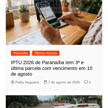
Paranaíba
Últimas notícias
IPTU 2026 de Paranaíba tem 3ª e
última parcela com vencimento em 10
de agosto
Pablo Nogueira
7 de agosto de 2026
0