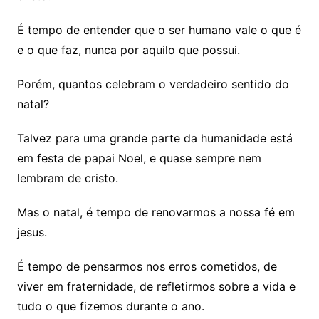
É tempo de entender que o ser humano vale o que é
e o que faz, nunca por aquilo que possui.
Porém, quantos celebram o verdadeiro sentido do
natal?
Talvez para uma grande parte da humanidade está
em festa de papai Noel, e quase sempre nem
lembram de cristo.
Mas o natal, é tempo de renovarmos a nossa fé em
jesus.
É tempo de pensarmos nos erros cometidos, de
viver em fraternidade, de refletirmos sobre a vida e
tudo o que fizemos durante o ano.