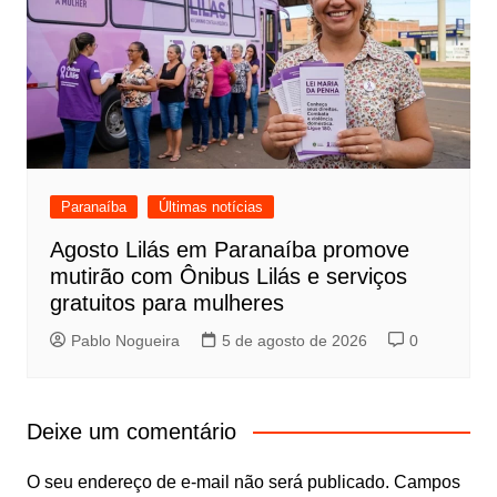
Paranaíba
Últimas notícias
Agosto Lilás em Paranaíba promove
mutirão com Ônibus Lilás e serviços
gratuitos para mulheres
Pablo Nogueira
5 de agosto de 2026
0
Deixe um comentário
O seu endereço de e-mail não será publicado.
Campos