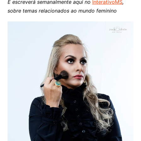
E escreverá semanalmente aqui no
InterativoMS
,
sobre temas relacionados ao mundo feminino