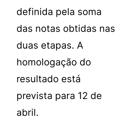
definida pela soma
das notas obtidas nas
duas etapas. A
homologação do
resultado está
prevista para 12 de
abril.