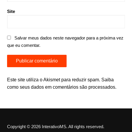
Site
Salvar meus dados neste navegador para a próxima vez
que eu comentar.
Este site utiliza o Akismet para reduzir spam.
Saiba
como seus dados em comentários são processados
.
Copyright © 2026 InterativoMS. All rights reserved.