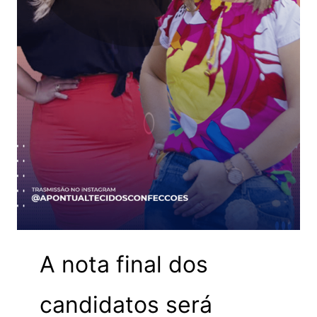
A nota final dos
candidatos será