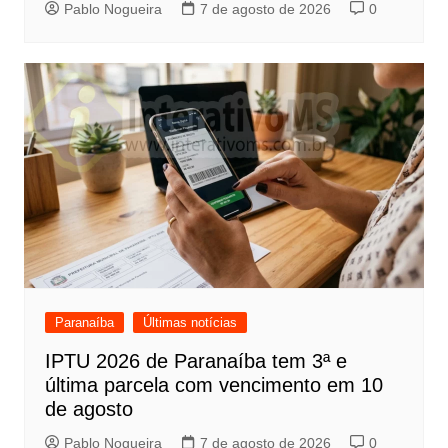
Pablo Nogueira
7 de agosto de 2026
0
Paranaíba
Últimas notícias
IPTU 2026 de Paranaíba tem 3ª e
última parcela com vencimento em 10
de agosto
Pablo Nogueira
7 de agosto de 2026
0