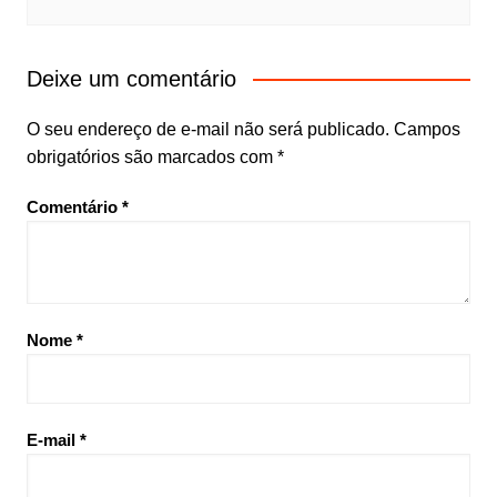
Deixe um comentário
O seu endereço de e-mail não será publicado.
Campos
obrigatórios são marcados com
*
Comentário
*
Nome
*
E-mail
*