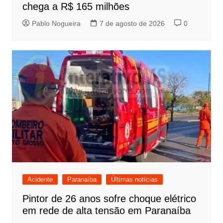
chega a R$ 165 milhões
Pablo Nogueira
7 de agosto de 2026
0
Acidente
Paranaíba
Últimas notícias
Pintor de 26 anos sofre choque elétrico
em rede de alta tensão em Paranaíba