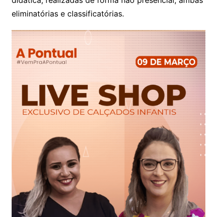
eliminatórias e classificatórias.