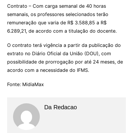
Contrato – Com carga semanal de 40 horas
semanais, os professores selecionados terão
remuneração que varia de R$ 3.588,85 a R$
6.289,21, de acordo com a titulação do docente.
O contrato terá vigência a partir da publicação do
extrato no Diário Oficial da União (DOU), com
possibilidade de prorrogação por até 24 meses, de
acordo com a necessidade do IFMS.
Fonte: MidiaMax
Da Redacao