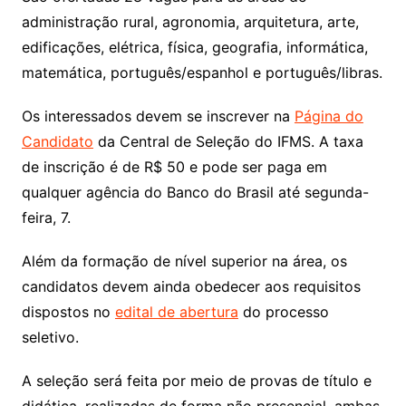
administração rural, agronomia, arquitetura, arte,
edificações, elétrica, física, geografia, informática,
matemática, português/espanhol e português/libras.
Os interessados devem se inscrever na
Página do
Candidato
da Central de Seleção do IFMS. A taxa
de inscrição é de R$ 50 e pode ser paga em
qualquer agência do Banco do Brasil até segunda-
feira, 7.
Além da formação de nível superior na área, os
candidatos devem ainda obedecer aos requisitos
dispostos no
edital de abertura
do processo
seletivo.
A seleção será feita por meio de provas de título e
didática, realizadas de forma não presencial, ambas