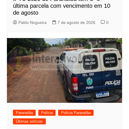
última parcela com vencimento em 10
de agosto
Pablo Nogueira
7 de agosto de 2026
0
Paranaíba
Polícia
Polícia Paranaíba
Últimas notícias