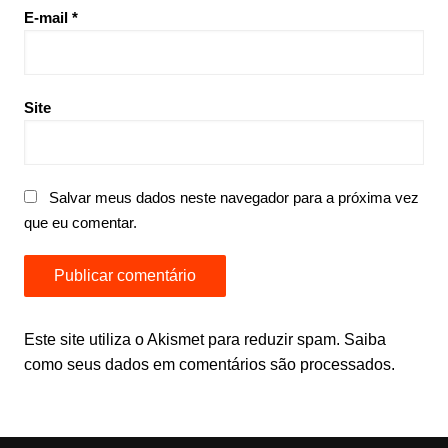
E-mail
*
Site
Salvar meus dados neste navegador para a próxima vez
que eu comentar.
Este site utiliza o Akismet para reduzir spam.
Saiba
como seus dados em comentários são processados
.