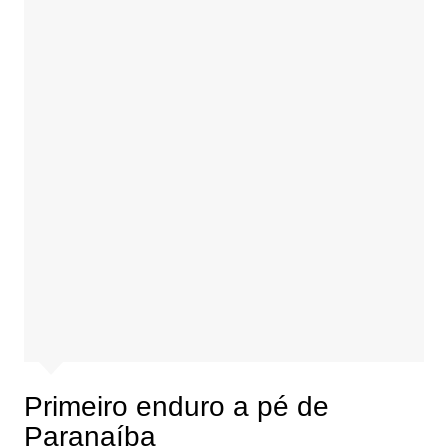
Primeiro enduro a pé de
Paranaíba