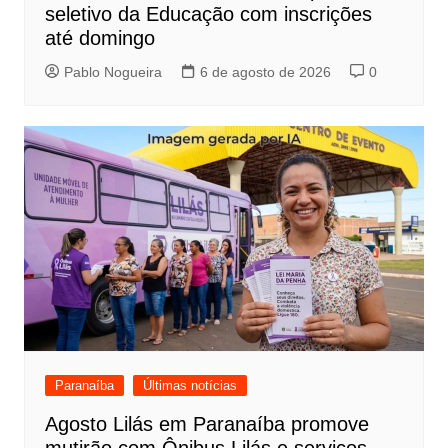
seletivo da Educação com inscrições
até domingo
Pablo Nogueira
6 de agosto de 2026
0
Paranaíba
Últimas notícias
Agosto Lilás em Paranaíba promove