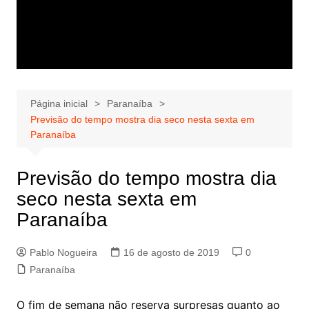
Página inicial
Paranaíba
Previsão do tempo mostra dia seco nesta sexta em
Paranaíba
Previsão do tempo mostra dia
seco nesta sexta em
Paranaíba
Pablo Nogueira
16 de agosto de 2019
0
Paranaíba
O fim de semana não reserva surpresas quanto ao