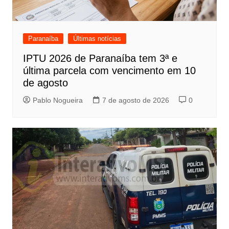
Paranaíba
Últimas notícias
IPTU 2026 de Paranaíba tem 3ª e
última parcela com vencimento em 10
de agosto
Pablo Nogueira
7 de agosto de 2026
0