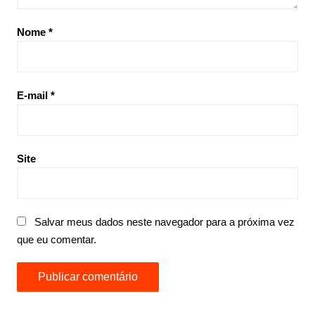
Nome
*
E-mail
*
Site
Salvar meus dados neste navegador para a próxima vez
que eu comentar.