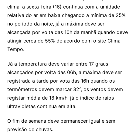
clima, a sexta-feira (16) continua com a umidade
relativa do ar em baixa chegando a mínima de 25%
no período da noite, já a máxima deve ser
alcançada por volta das 10h da manhã quando deve
atingir cerca de 55% de acordo com o site Clima
Tempo.
Já a temperatura deve variar entre 17 graus
alcançados por volta das 06h, a máxima deve ser
registrada a tarde por vota das 16h quando os
termômetros devem marcar 32°, os ventos devem
registar média de 18 km/h, já o índice de raios
ultravioletas continua em alta.
O fim de semana deve permanecer igual e sem
previsão de chuvas.