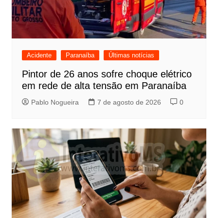
Acidente
Paranaíba
Últimas notícias
Pintor de 26 anos sofre choque elétrico
em rede de alta tensão em Paranaíba
Pablo Nogueira
7 de agosto de 2026
0