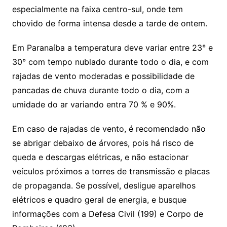
especialmente na faixa centro-sul, onde tem
chovido de forma intensa desde a tarde de ontem.
Em Paranaíba a temperatura deve variar entre 23° e
30° com tempo nublado durante todo o dia, e com
rajadas de vento moderadas e possibilidade de
pancadas de chuva durante todo o dia, com a
umidade do ar variando entra 70 % e 90%.
Em caso de rajadas de vento, é recomendado não
se abrigar debaixo de árvores, pois há risco de
queda e descargas elétricas, e não estacionar
veículos próximos a torres de transmissão e placas
de propaganda. Se possível, desligue aparelhos
elétricos e quadro geral de energia, e busque
informações com a Defesa Civil (199) e Corpo de