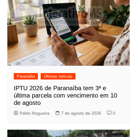
Paranaíba
Últimas notícias
IPTU 2026 de Paranaíba tem 3ª e
última parcela com vencimento em 10
de agosto
Pablo Nogueira
7 de agosto de 2026
0