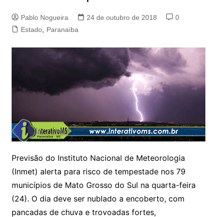
Pablo Nogueira
24 de outubro de 2018
0
Estado
,
Paranaíba
Previsão do Instituto Nacional de Meteorologia
(Inmet) alerta para risco de tempestade nos 79
municípios de Mato Grosso do Sul na quarta-feira
(24). O dia deve ser nublado a encoberto, com
pancadas de chuva e trovoadas fortes,