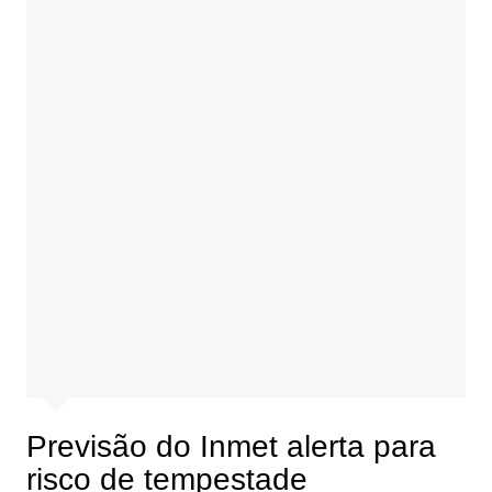
Previsão do Inmet alerta para
risco de tempestade