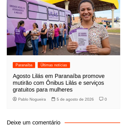
Paranaíba
Últimas notícias
Agosto Lilás em Paranaíba promove
mutirão com Ônibus Lilás e serviços
gratuitos para mulheres
Pablo Nogueira
5 de agosto de 2026
0
Deixe um comentário