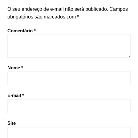
O seu endereço de e-mail não será publicado.
Campos
obrigatórios são marcados com
*
Comentário
*
Nome
*
E-mail
*
Site