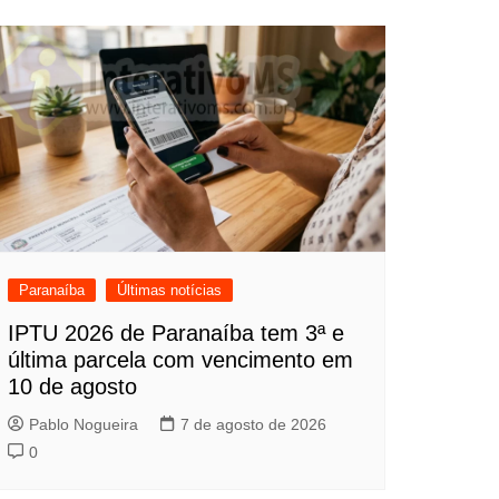
Paranaíba
Últimas notícias
IPTU 2026 de Paranaíba tem 3ª e
última parcela com vencimento em
10 de agosto
Pablo Nogueira
7 de agosto de 2026
0