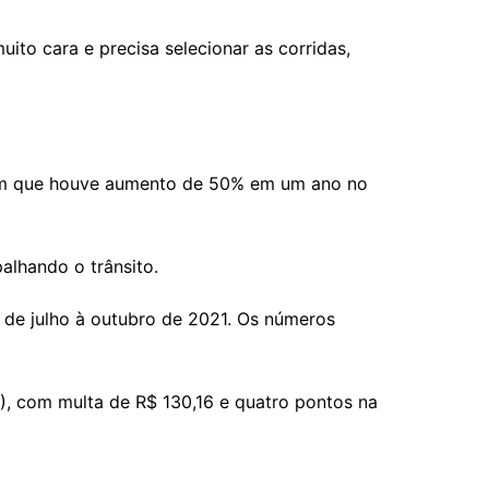
uito cara e precisa selecionar as corridas,
tam que houve aumento de 50% em um ano no
alhando o trânsito.
 de julho à outubro de 2021. Os números
B), com multa de R$ 130,16 e quatro pontos na