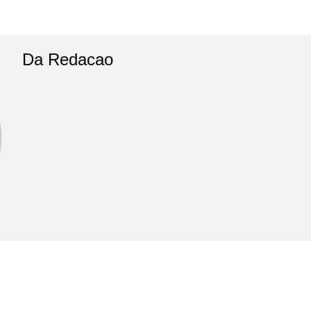
Da Redacao