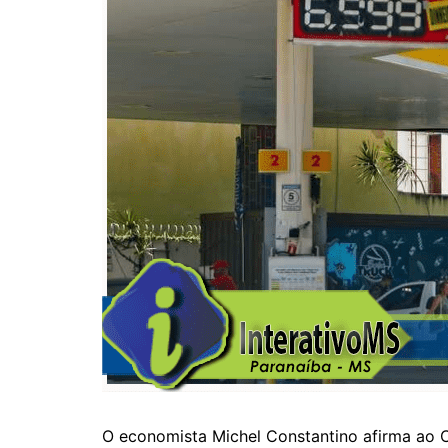
O economista Michel Constantino afirma ao C