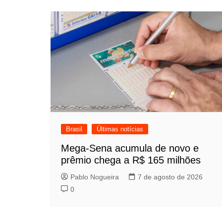
Post
Brasil
Últimas notícias
Mega-Sena acumula de novo e
prêmio chega a R$ 165 milhões
Pablo Nogueira
7 de agosto de 2026
0