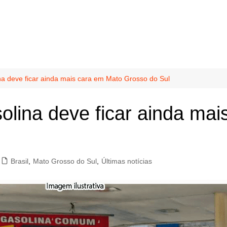
na deve ficar ainda mais cara em Mato Grosso do Sul
solina deve ficar ainda ma
Brasil
,
Mato Grosso do Sul
,
Últimas notícias