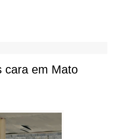
is cara em Mato