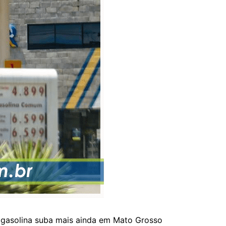
a gasolina suba mais ainda em Mato Grosso