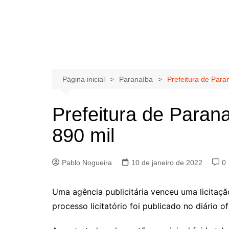
Página inicial
Paranaíba
Prefeitura de Para
Prefeitura de Paran
890 mil
Pablo Nogueira
10 de janeiro de 2022
0
Uma agência publicitária venceu uma licitaçã
processo licitatório foi publicado no diário of