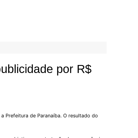
ublicidade por R$
 a Prefeitura de Paranaíba. O resultado do