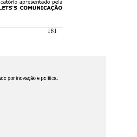
ado por inovação e política.