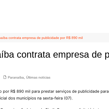
naíba contrata empresa de publicidade por R$ 890 mil
aíba contrata empresa de p
Paranaíba
,
Últimas notícias
o por R$ 890 mil para prestar serviços de publicidade para
icial dos municípios na sexta-feira (07).