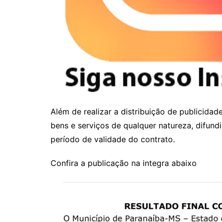
Além de realizar a distribuição de publicid
bens e serviços de qualquer natureza, difund
período de validade do contrato.
Confira a publicação na integra abaixo