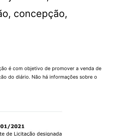
ão, concepção,
tação é com objetivo de promover a venda de
ação do diário. Não há informações sobre o