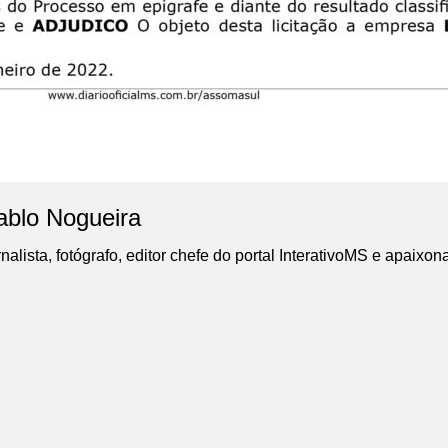
ablo Nogueira
nalista, fotógrafo, editor chefe do portal InterativoMS e apaixon