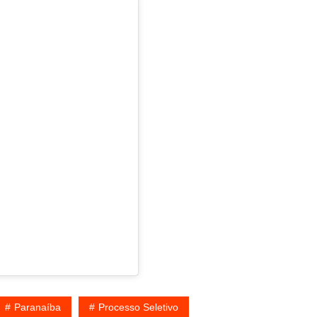
Paranaíba
Processo Seletivo