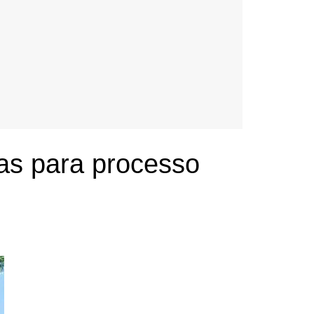
tas para processo