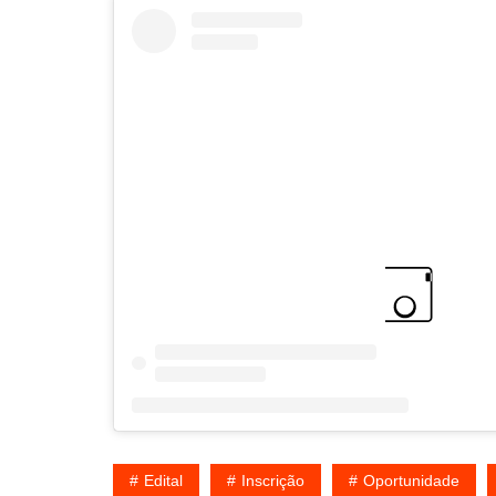
Edital
Inscrição
Oportunidade