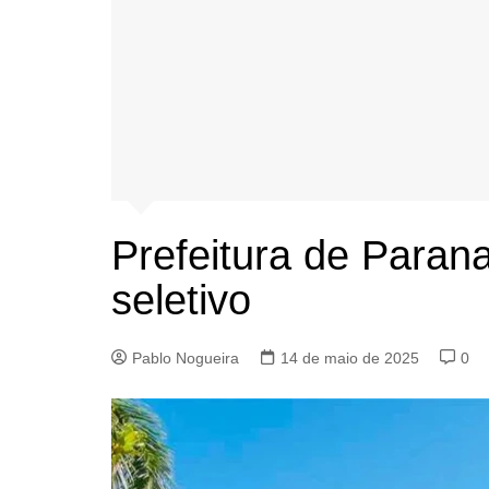
Prefeitura de Parana
seletivo
Pablo Nogueira
14 de maio de 2025
0