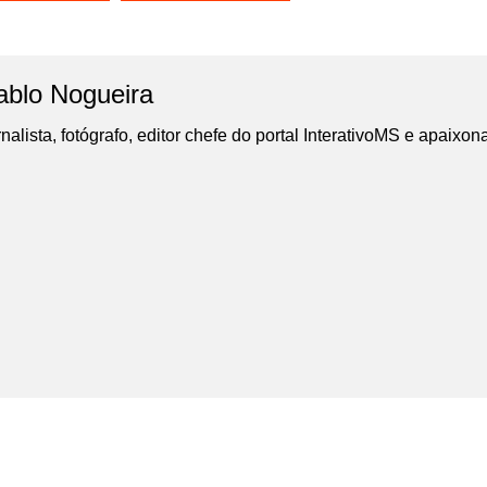
ablo Nogueira
nalista, fotógrafo, editor chefe do portal InterativoMS e apaixon