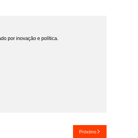
ado por inovação e política.
Próximo