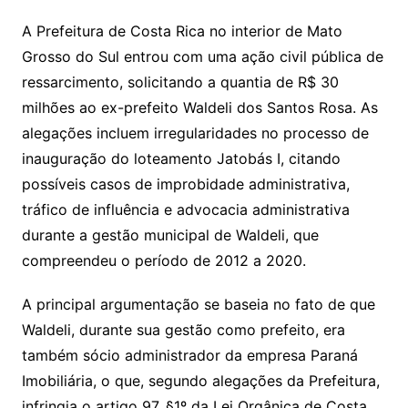
A Prefeitura de Costa Rica no interior de Mato
Grosso do Sul entrou com uma ação civil pública de
ressarcimento, solicitando a quantia de R$ 30
milhões ao ex-prefeito Waldeli dos Santos Rosa. As
alegações incluem irregularidades no processo de
inauguração do loteamento Jatobás I, citando
possíveis casos de improbidade administrativa,
tráfico de influência e advocacia administrativa
durante a gestão municipal de Waldeli, que
compreendeu o período de 2012 a 2020.
A principal argumentação se baseia no fato de que
Waldeli, durante sua gestão como prefeito, era
também sócio administrador da empresa Paraná
Imobiliária, o que, segundo alegações da Prefeitura,
infringia o artigo 97, §1º da Lei Orgânica de Costa