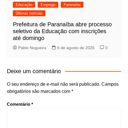
Educação
Emprego
Paranaíba
Últimas notícias
Prefeitura de Paranaíba abre processo
seletivo da Educação com inscrições
até domingo
Pablo Nogueira
6 de agosto de 2026
0
Deixe um comentário
O seu endereço de e-mail não será publicado.
Campos
obrigatórios são marcados com
*
Comentário
*