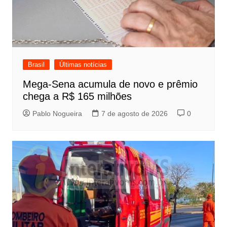
Brasil
Últimas notícias
Mega-Sena acumula de novo e prêmio
chega a R$ 165 milhões
Pablo Nogueira
7 de agosto de 2026
0