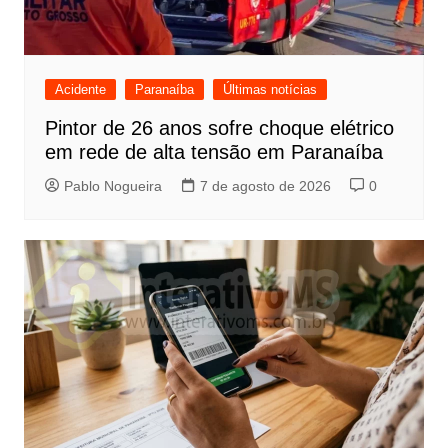
Acidente
Paranaíba
Últimas notícias
Pintor de 26 anos sofre choque elétrico
em rede de alta tensão em Paranaíba
Pablo Nogueira
7 de agosto de 2026
0