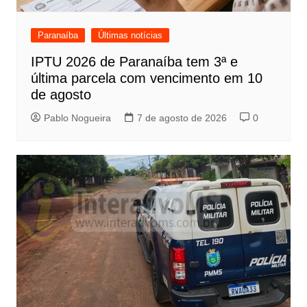
Paranaíba
Últimas notícias
IPTU 2026 de Paranaíba tem 3ª e
última parcela com vencimento em 10
de agosto
Pablo Nogueira
7 de agosto de 2026
0