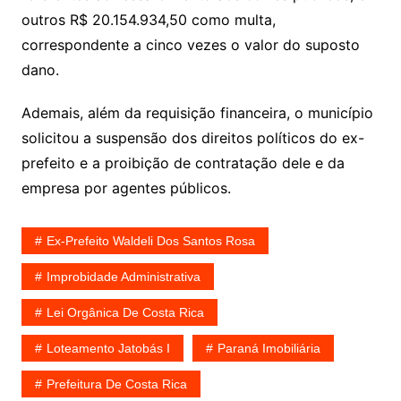
outros R$ 20.154.934,50 como multa,
correspondente a cinco vezes o valor do suposto
dano.
Ademais, além da requisição financeira, o município
solicitou a suspensão dos direitos políticos do ex-
prefeito e a proibição de contratação dele e da
empresa por agentes públicos.
Ex-Prefeito Waldeli Dos Santos Rosa
Improbidade Administrativa
Lei Orgânica De Costa Rica
Loteamento Jatobás I
Paraná Imobiliária
Prefeitura De Costa Rica