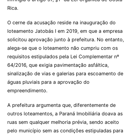
Rica.
O cerne da acusação reside na inauguração do
loteamento Jatobás I em 2019, em que a empresa
solicitou aprovação junto à prefeitura. No entanto,
alega-se que o loteamento não cumpriu com os
requisitos estipulados pela Lei Complementar nº
64/2016, que exigia pavimentação asfáltica,
sinalização de vias e galerias para escoamento de
águas pluviais para a aprovação do
empreendimento.
A prefeitura argumenta que, diferentemente de
outros loteamentos, a Paraná Imobiliária doava as
ruas sem qualquer melhoria prévia, sendo aceito
pelo município sem as condições estipuladas para