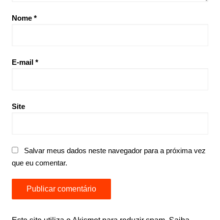
Nome
*
E-mail
*
Site
Salvar meus dados neste navegador para a próxima vez
que eu comentar.