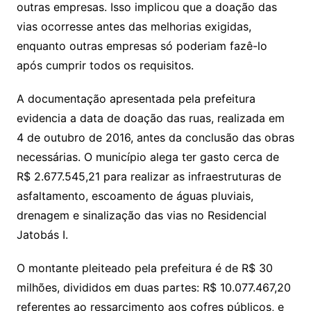
outras empresas. Isso implicou que a doação das
vias ocorresse antes das melhorias exigidas,
enquanto outras empresas só poderiam fazê-lo
após cumprir todos os requisitos.
A documentação apresentada pela prefeitura
evidencia a data de doação das ruas, realizada em
4 de outubro de 2016, antes da conclusão das obras
necessárias. O município alega ter gasto cerca de
R$ 2.677.545,21 para realizar as infraestruturas de
asfaltamento, escoamento de águas pluviais,
drenagem e sinalização das vias no Residencial
Jatobás I.
O montante pleiteado pela prefeitura é de R$ 30
milhões, divididos em duas partes: R$ 10.077.467,20
referentes ao ressarcimento aos cofres públicos, e