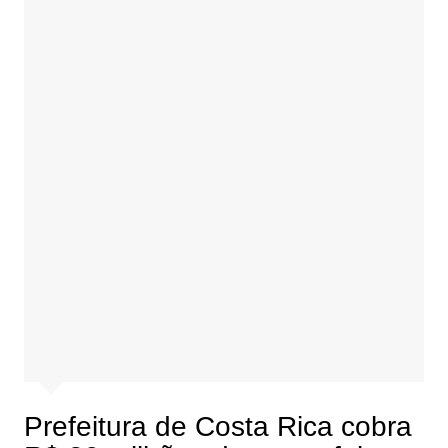
Prefeitura de Costa Rica cobra