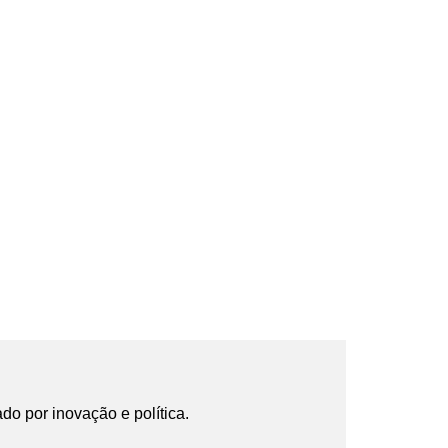
ado por inovação e política.