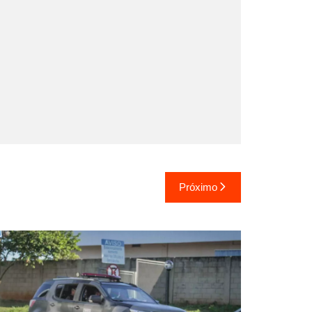
Próximo