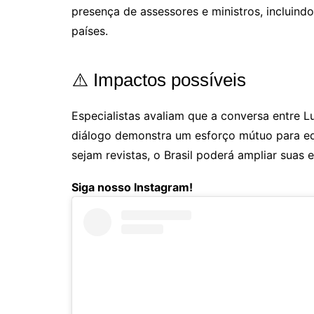
presença de assessores e ministros, incluindo
países.
⚠️ Impactos possíveis
Especialistas avaliam que a conversa entre 
diálogo demonstra um esforço mútuo para equ
sejam revistas, o Brasil poderá ampliar suas
Siga nosso Instagram!