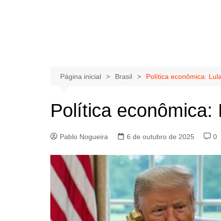
Página inicial
Brasil
Política econômica: Lul
Política econômica:
Pablo Nogueira
6 de outubro de 2025
0