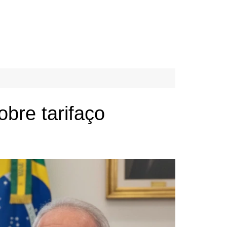
bre tarifaço